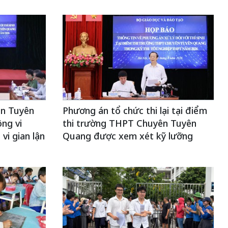
yên Tuyên
Phương án tổ chức thi lại tại điểm
ng vi
thi trường THPT Chuyên Tuyên
vi gian lận
Quang được xem xét kỹ lưỡng