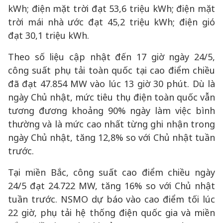
kWh; điện mặt trời đạt 53,6 triệu kWh; điện mặt
trời mái nhà ước đạt 45,2 triệu kWh; điện gió
đạt 30,1 triệu kWh.
Theo số liệu cập nhật đến 17 giờ ngày 24/5,
công suất phụ tải toàn quốc tại cao điểm chiều
đã đạt 47.854 MW vào lúc 13 giờ 30 phút. Dù là
ngày Chủ nhật, mức tiêu thụ điện toàn quốc vẫn
tương đương khoảng 90% ngày làm việc bình
thường và là mức cao nhất từng ghi nhận trong
ngày Chủ nhật, tăng 12,8% so với Chủ nhật tuần
trước.
Tại miền Bắc, công suất cao điểm chiều ngày
24/5 đạt 24.722 MW, tăng 16% so với Chủ nhật
tuần trước. NSMO dự báo vào cao điểm tối lúc
22 giờ, phụ tải hệ thống điện quốc gia và miền