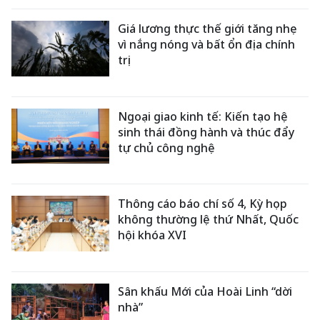
Giá lương thực thế giới tăng nhẹ
vì nắng nóng và bất ổn địa chính
trị
Ngoại giao kinh tế: Kiến tạo hệ
sinh thái đồng hành và thúc đẩy
tự chủ công nghệ
Thông cáo báo chí số 4, Kỳ họp
không thường lệ thứ Nhất, Quốc
hội khóa XVI
Sân khấu Mới của Hoài Linh “dời
nhà”