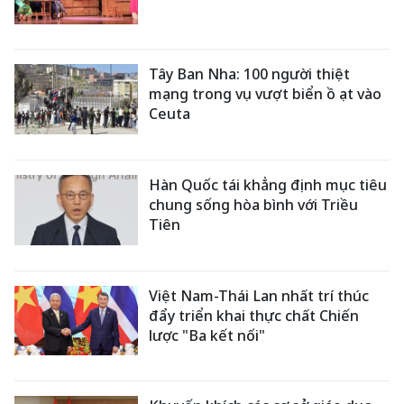
Tây Ban Nha: 100 người thiệt
mạng trong vụ vượt biển ồ ạt vào
Ceuta
Hàn Quốc tái khẳng định mục tiêu
chung sống hòa bình với Triều
Tiên
Việt Nam-Thái Lan nhất trí thúc
đẩy triển khai thực chất Chiến
lược "Ba kết nối"