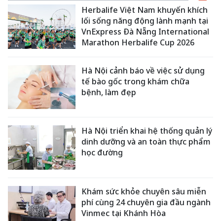
Herbalife Việt Nam khuyến khích
lối sống năng động lành mạnh tại
VnExpress Đà Nẵng International
Marathon Herbalife Cup 2026
Hà Nội cảnh báo về việc sử dụng
tế bào gốc trong khám chữa
bệnh, làm đẹp
Hà Nội triển khai hệ thống quản lý
dinh dưỡng và an toàn thực phẩm
học đường
Khám sức khỏe chuyên sâu miễn
phí cùng 24 chuyên gia đầu ngành
Vinmec tại Khánh Hòa