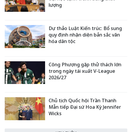
lượng
Dự thảo Luật Kiến trúc: Bổ sung
quy định nhận diện bản sắc văn
hóa dân tộc
Công Phượng gặp thử thách lớn
trong ngày tái xuất V-League
2026/27
Chủ tịch Quốc hội Trần Thanh
Mẫn tiếp Đại sứ Hoa Kỳ Jennifer
Wicks