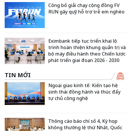
Công bố giải chạy cộng đồng FV
RUN gây quỹ hỗ trợ trẻ em nghèo
Eximbank tiếp tục triển khai lộ
trình hoàn thiện khung quản trị và
bộ máy điều hành theo Chiến lược
phát triển giai đoạn 2026 - 2030
TIN MỚI
Ngoại giao kinh tế: Kiến tạo hệ
sinh thái đồng hành và thúc đẩy
tự chủ công nghệ
Thông cáo báo chí số 4, Kỳ họp
không thường lệ thứ Nhất, Quốc