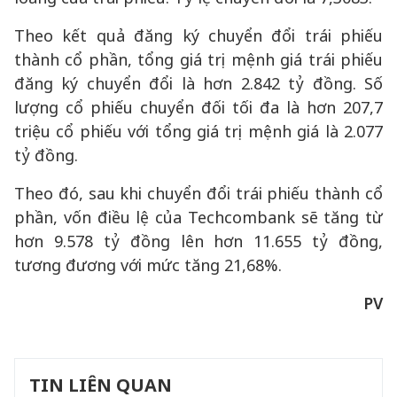
Theo kết quả đăng ký chuyển đổi trái phiếu
thành cổ phần, tổng giá trị mệnh giá trái phiếu
đăng ký chuyển đổi là hơn 2.842 tỷ đồng. Số
lượng cổ phiếu chuyển đối tối đa là hơn 207,7
triệu cổ phiếu với tổng giá trị mệnh giá là 2.077
tỷ đồng.
Theo đó, sau khi chuyển đổi trái phiếu thành cổ
phần, vốn điều lệ của Techcombank sẽ tăng từ
hơn 9.578 tỷ đồng lên hơn 11.655 tỷ đồng,
tương đương với mức tăng 21,68%.
PV
TIN LIÊN QUAN