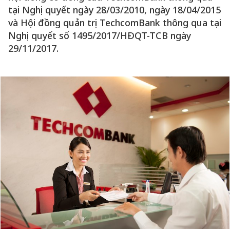
tại Nghị quyết ngày 28/03/2010, ngày 18/04/2015
và Hội đồng quản trị TechcomBank thông qua tại
Nghị quyết số 1495/2017/HĐQT-TCB ngày
29/11/2017.