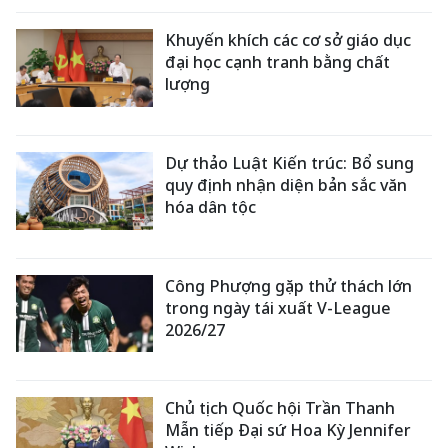
Khuyến khích các cơ sở giáo dục
đại học cạnh tranh bằng chất
lượng
Dự thảo Luật Kiến trúc: Bổ sung
quy định nhận diện bản sắc văn
hóa dân tộc
Công Phượng gặp thử thách lớn
trong ngày tái xuất V-League
2026/27
Chủ tịch Quốc hội Trần Thanh
Mẫn tiếp Đại sứ Hoa Kỳ Jennifer