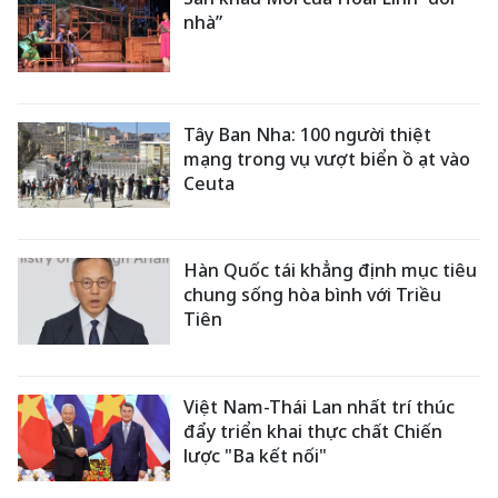
nhà”
Tây Ban Nha: 100 người thiệt
mạng trong vụ vượt biển ồ ạt vào
Ceuta
Hàn Quốc tái khẳng định mục tiêu
chung sống hòa bình với Triều
Tiên
Việt Nam-Thái Lan nhất trí thúc
đẩy triển khai thực chất Chiến
lược "Ba kết nối"