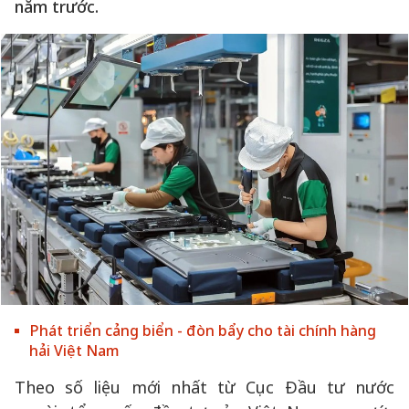
năm trước.
Phát triển cảng biển - đòn bẩy cho tài chính hàng
hải Việt Nam
Theo số liệu mới nhất từ Cục Đầu tư nước