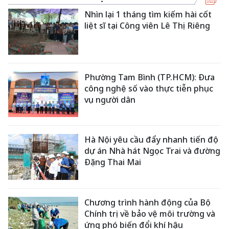
Nhìn lại 1 tháng tìm kiếm hài cốt
liệt sĩ tại Công viên Lê Thị Riêng
Phường Tam Bình (TP.HCM): Đưa
công nghệ số vào thực tiễn phục
vụ người dân
Hà Nội yêu cầu đẩy nhanh tiến độ
dự án Nhà hát Ngọc Trai và đường
Đặng Thai Mai
Chương trình hành động của Bộ
Chính trị về bảo vệ môi trường và
ứng phó biến đổi khí hậu