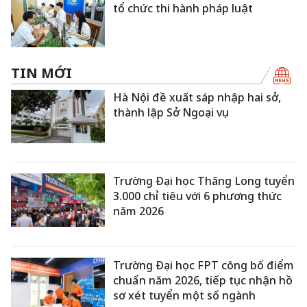
tổ chức thi hành pháp luật
TIN MỚI
Hà Nội đề xuất sáp nhập hai sở,
thành lập Sở Ngoại vụ
Trường Đại học Thăng Long tuyển
3.000 chỉ tiêu với 6 phương thức
năm 2026
Trường Đại học FPT công bố điểm
chuẩn năm 2026, tiếp tục nhận hồ
sơ xét tuyển một số ngành