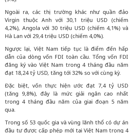
Ngoài ra, các thị trường khác như quần đảo
Virgin thuộc Anh với 30,1 triệu USD (chiếm
4,2%), Angola với 30 triệu USD (chiếm 4,1%) và
Hà Lan với 29,4 triệu USD (chiếm 4,0%).
Ngược lại, Việt Nam tiếp tục là điểm đến hấp
dẫn của dòng vốn FDI toàn cầu. Tổng vốn FDI
đăng ký vào Việt Nam trong 4 tháng đầu năm
đạt 18,24 tỷ USD, tăng tới 32% so với cùng kỳ.
Đặc biệt, vốn thực hiện ước đạt 7,4 tỷ USD
(tăng 9,8%), đây là mức giải ngân cao nhất
trong 4 tháng đầu năm của giai đoạn 5 năm
qua.
Trong số 53 quốc gia và vùng lãnh thổ có dự án
đầu tư được cấp phép mới tại Việt Nam trong 4