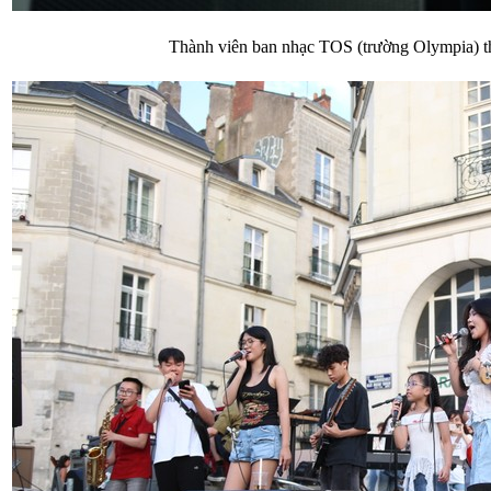
Thành viên ban nhạc TOS (trường Olympia) thể