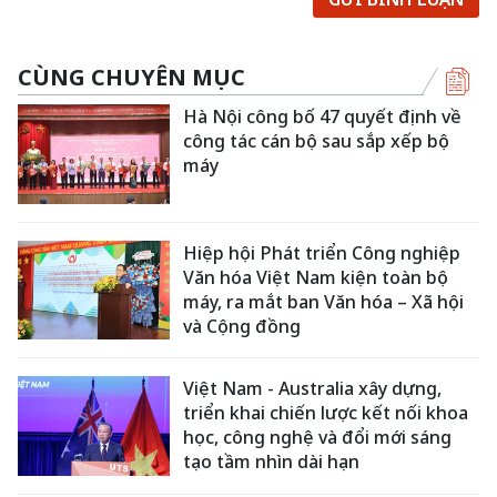
CÙNG CHUYÊN MỤC
Hà Nội công bố 47 quyết định về
công tác cán bộ sau sắp xếp bộ
máy
Hiệp hội Phát triển Công nghiệp
Văn hóa Việt Nam kiện toàn bộ
máy, ra mắt ban Văn hóa – Xã hội
và Cộng đồng
Việt Nam - Australia xây dựng,
triển khai chiến lược kết nối khoa
học, công nghệ và đổi mới sáng
tạo tầm nhìn dài hạn