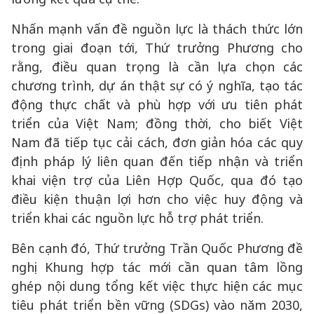
Nhấn mạnh vấn đề nguồn lực là thách thức lớn
trong giai đoạn tới, Thứ trưởng Phương cho
rằng, điều quan trọng là cần lựa chọn các
chương trình, dự án thật sự có ý nghĩa, tạo tác
động thực chất và phù hợp với ưu tiên phát
triển của Việt Nam; đồng thời, cho biết Việt
Nam đã tiếp tục cải cách, đơn giản hóa các quy
định pháp lý liên quan đến tiếp nhận và triển
khai viện trợ của Liên Hợp Quốc, qua đó tạo
điều kiện thuận lợi hơn cho việc huy động và
triển khai các nguồn lực hỗ trợ phát triển.
Bên cạnh đó, Thứ trưởng Trần Quốc Phương đề
nghị Khung hợp tác mới cần quan tâm lồng
ghép nội dung tổng kết việc thực hiện các mục
tiêu phát triển bền vững (SDGs) vào năm 2030,