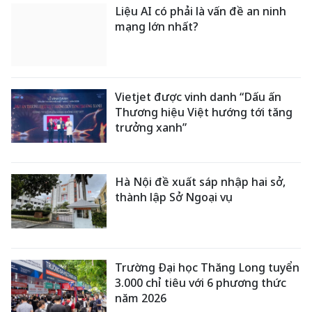
Liệu AI có phải là vấn đề an ninh
mạng lớn nhất?
Vietjet được vinh danh “Dấu ấn
Thương hiệu Việt hướng tới tăng
trưởng xanh”
Hà Nội đề xuất sáp nhập hai sở,
thành lập Sở Ngoại vụ
Trường Đại học Thăng Long tuyển
3.000 chỉ tiêu với 6 phương thức
năm 2026