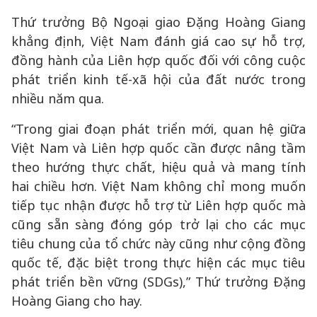
Thứ trưởng Bộ Ngoại giao Đặng Hoàng Giang
khẳng định, Việt Nam đánh giá cao sự hỗ trợ,
đồng hành của Liên hợp quốc đối với công cuộc
phát triển kinh tế-xã hội của đất nước trong
nhiều năm qua.
“Trong giai đoạn phát triển mới, quan hệ giữa
Việt Nam và Liên hợp quốc cần được nâng tầm
theo hướng thực chất, hiệu quả và mang tính
hai chiều hơn. Việt Nam không chỉ mong muốn
tiếp tục nhận được hỗ trợ từ Liên hợp quốc mà
cũng sẵn sàng đóng góp trở lại cho các mục
tiêu chung của tổ chức này cũng như cộng đồng
quốc tế, đặc biệt trong thực hiện các mục tiêu
phát triển bền vững (SDGs),” Thứ trưởng Đặng
Hoàng Giang cho hay.