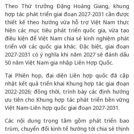
Theo Thứ trưởng Đặng Hoàng Giang, khung
hợp tác phát triển giai đoạn 2027-2031 cần được
thiết kế theo hướng vừa hỗ trợ Việt Nam thực
hiện các mục tiêu phát triển quốc gia, vừa tạo
điều kiện để Việt Nam chia sẻ kinh nghiệm phát
triển với các quốc gia khác. Đặc biệt, giai đoạn
2027-2031 có ý nghĩa khi năm 2027 sẽ đánh dấu
50 năm Việt Nam gia nhập Liên Hợp Quốc.
Tại Phiên họp, đại diện Liên hợp quốc đã cập
nhật kết quả triển khai Khung hợp tác giai đoạn
2022-2026; đồng thời, trình bày các định hướng
ưu tiên cho Khung hợp tác phát triển bền vững
Việt Nam-Liên hợp quốc giai đoạn 2027-2031.
Các nội dung trọng tâm gồm phát triển bao
trùm, chuyển đổi kinh tế hướng tới chia sẻ thịnh