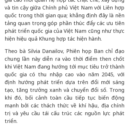
và tin cậy giữa Chính phủ Việt Nam với Liên hợp
quốc trong thời gian qua; khẳng định đây là nền
tảng quan trọng góp phần thúc đẩy các ưu tiên
phát triển quốc gia của Việt Nam cũng như thực
hiện hiệu quả Khung hợp tác hiện hành.
Theo bà Silvia Danailov, Phiên họp Ban chỉ đạo
chung lần này diễn ra vào thời điểm then chốt
khi Việt Nam đang hướng tới mục tiêu trở thành
quốc gia có thu nhập cao vào năm 2045, với
định hướng phát triển dựa trên đổi mới sáng
tạo, tăng trưởng xanh và chuyển đổi số. Trong
khi đó, bối cảnh toàn cầu tiếp tục biến động
mạnh bởi các thách thức về khí hậu, địa chính
trị và yêu cầu tái cấu trúc các nguồn lực phát
triển.