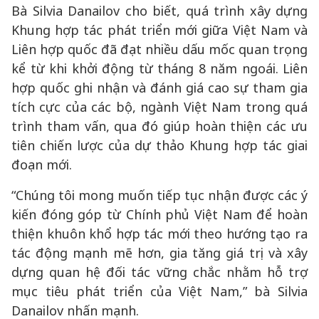
Bà Silvia Danailov cho biết, quá trình xây dựng
Khung hợp tác phát triển mới giữa Việt Nam và
Liên hợp quốc đã đạt nhiều dấu mốc quan trọng
kể từ khi khởi động từ tháng 8 năm ngoái. Liên
hợp quốc ghi nhận và đánh giá cao sự tham gia
tích cực của các bộ, ngành Việt Nam trong quá
trình tham vấn, qua đó giúp hoàn thiện các ưu
tiên chiến lược của dự thảo Khung hợp tác giai
đoạn mới.
“Chúng tôi mong muốn tiếp tục nhận được các ý
kiến đóng góp từ Chính phủ Việt Nam để hoàn
thiện khuôn khổ hợp tác mới theo hướng tạo ra
tác động mạnh mẽ hơn, gia tăng giá trị và xây
dựng quan hệ đối tác vững chắc nhằm hỗ trợ
mục tiêu phát triển của Việt Nam,” bà Silvia
Danailov nhấn mạnh.