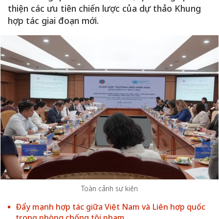
thiện các ưu tiên chiến lược của dự thảo Khung
hợp tác giai đoạn mới.
Toàn cảnh sự kiện
Đẩy mạnh hợp tác giữa Việt Nam và Liên hợp quốc
trong phòng chống tội phạm