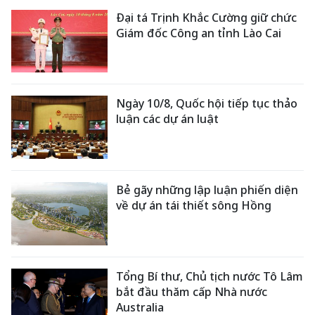
Đại tá Trịnh Khắc Cường giữ chức
Giám đốc Công an tỉnh Lào Cai
Ngày 10/8, Quốc hội tiếp tục thảo
luận các dự án luật
Bẻ gãy những lập luận phiến diện
về dự án tái thiết sông Hồng
Tổng Bí thư, Chủ tịch nước Tô Lâm
bắt đầu thăm cấp Nhà nước
Australia