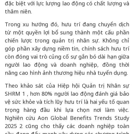
đặc biệt với lực lượng lao động có chất lượng và
thâm niên.
Trong xu hướng đó, hưu trí đang chuyển dịch
từ một quyền lợi bổ sung thành một cấu phần
chiến lược trong quản trị nhân sự. Không chỉ
góp phần xây dựng niềm tin, chính sách hưu trí
còn đóng vai trò củng cố sự gắn bó dài hạn giữa
người lao động và doanh nghiệp, đồng thời
nâng cao hình ảnh thương hiệu nhà tuyển dụng.
Theo khảo sát của Hiệp hội Quản trị Nhân sự
SHRM 1 , hơn 80% người lao động đánh giá bảo
vệ sức khỏe và tích lũy hưu trí là hai yếu tố quan
trọng hàng đầu khi lựa chọn nơi làm việc.
Nghiên cứu Aon Global Benefits Trends Study
2025 2 cũng cho thấy các doanh nghiệp toàn