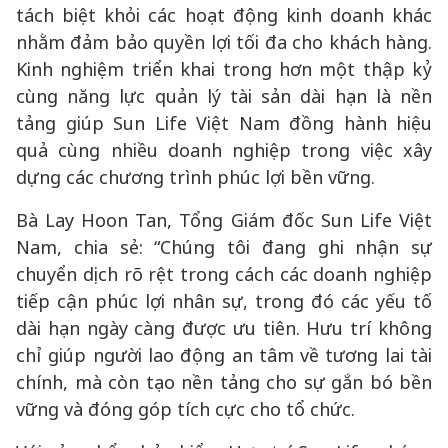
tách biệt khỏi các hoạt động kinh doanh khác
nhằm đảm bảo quyền lợi tối đa cho khách hàng.
Kinh nghiệm triển khai trong hơn một thập kỷ
cùng năng lực quản lý tài sản dài hạn là nền
tảng giúp Sun Life Việt Nam đồng hành hiệu
quả cùng nhiều doanh nghiệp trong việc xây
dựng các chương trình phúc lợi bền vững.
Bà Lay Hoon Tan, Tổng Giám đốc Sun Life Việt
Nam, chia sẻ: “Chúng tôi đang ghi nhận sự
chuyển dịch rõ rệt trong cách các doanh nghiệp
tiếp cận phúc lợi nhân sự, trong đó các yếu tố
dài hạn ngày càng được ưu tiên. Hưu trí không
chỉ giúp người lao động an tâm về tương lai tài
chính, mà còn tạo nền tảng cho sự gắn bó bền
vững và đóng góp tích cực cho tổ chức.