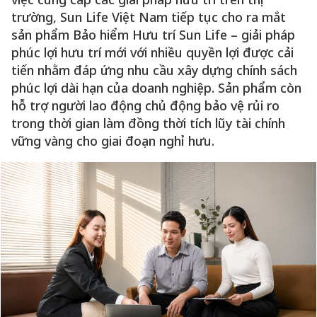
trường, Sun Life Việt Nam tiếp tục cho ra mắt
sản phẩm Bảo hiểm Hưu trí Sun Life – giải pháp
phúc lợi hưu trí mới với nhiều quyền lợi được cải
tiến nhằm đáp ứng nhu cầu xây dựng chính sách
phúc lợi dài hạn của doanh nghiệp. Sản phẩm còn
hỗ trợ người lao động chủ động bảo vệ rủi ro
trong thời gian làm đồng thời tích lũy tài chính
vững vàng cho giai đoạn nghỉ hưu.