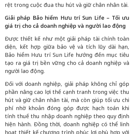
rệt trong cuộc đua thu hút và giữ chân nhân tài.
Giải pháp Bảo hiểm Hưu trí Sun Life – Tối ưu
giá trị cho cả doanh nghiệp và người lao động
Được thiết kế như một giải pháp tài chính toàn
diện, kết hợp giữa bảo vệ và tích lũy dài hạn,
Bảo hiểm Hưu trí Sun Life hướng đến mục tiêu
tạo ra giá trị bền vững cho cả doanh nghiệp và
người lao động.
Đối với doanh nghiệp, giải pháp không chỉ góp
phần nâng cao lợi thế cạnh tranh trong việc thu
hút và giữ chân nhân tài, mà còn giúp tối ưu chi
phí nhờ khoản đóng góp được hạch toán khi
tính thuế thu nhập doanh nghiệp theo quy định
hiện hành. Đồng thời, doanh nghiệp có thể linh
hoạt thiết kế chương trình phúc lợi phù hợp với