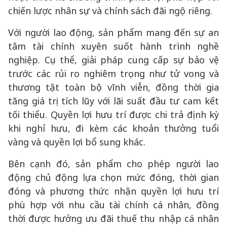
chiến lược nhân sự và chính sách đãi ngộ riêng.
Với người lao động, sản phẩm mang đến sự an
tâm tài chính xuyên suốt hành trình nghề
nghiệp. Cụ thể, giải pháp cung cấp sự bảo vệ
trước các rủi ro nghiêm trọng như tử vong và
thương tật toàn bộ vĩnh viễn, đồng thời gia
tăng giá trị tích lũy với lãi suất đầu tư cam kết
tối thiểu. Quyền lợi hưu trí được chi trả định kỳ
khi nghỉ hưu, đi kèm các khoản thưởng tuổi
vàng và quyền lợi bổ sung khác.
Bên cạnh đó, sản phẩm cho phép người lao
động chủ động lựa chọn mức đóng, thời gian
đóng và phương thức nhận quyền lợi hưu trí
phù hợp với nhu cầu tài chính cá nhân, đồng
thời được hưởng ưu đãi thuế thu nhập cá nhân