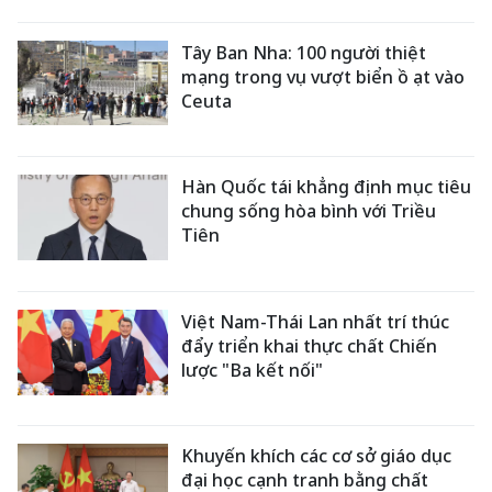
Tây Ban Nha: 100 người thiệt
mạng trong vụ vượt biển ồ ạt vào
Ceuta
Hàn Quốc tái khẳng định mục tiêu
chung sống hòa bình với Triều
Tiên
Việt Nam-Thái Lan nhất trí thúc
đẩy triển khai thực chất Chiến
lược "Ba kết nối"
Khuyến khích các cơ sở giáo dục
đại học cạnh tranh bằng chất