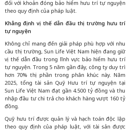
đối với khoản đóng bảo hiểm hưu trí tự nguyện
theo quy định của pháp luật.
Khẳng định vị thế dẫn đầu thị trường hưu trí
tự nguyện
Không chỉ mang đến giải pháp phù hợp với nhu
cầu thị trường, Sun Life Việt Nam hiện đang giữ
vị thế dẫn đầu trong lĩnh vực bảo hiểm hưu trí
tự nguyện. Trong 5 năm gần đây, công ty duy trì
hơn 70% thị phần trong phân khúc này. Năm
2025, tổng tài sản Quỹ Hưu trí tự nguyện tại
Sun Life Việt Nam đạt gần 4.500 tỷ đồng và thu
nhập đầu tư chi trả cho khách hàng vượt 160 tỷ
đồng.
Quỹ hưu trí được quản lý và hạch toán độc lập
theo quy định của pháp luật, với tài sản được