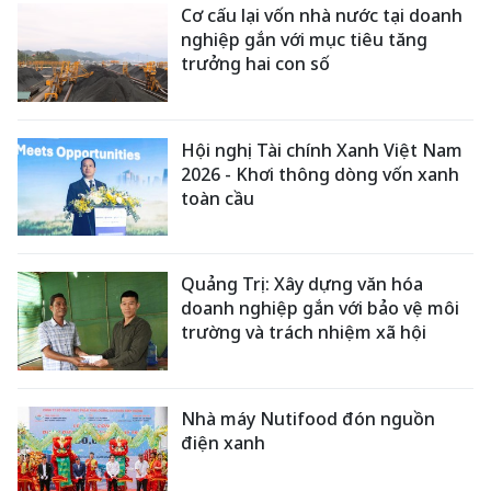
Cơ cấu lại vốn nhà nước tại doanh
nghiệp gắn với mục tiêu tăng
trưởng hai con số
Hội nghị Tài chính Xanh Việt Nam
2026 - Khơi thông dòng vốn xanh
toàn cầu
Quảng Trị: Xây dựng văn hóa
doanh nghiệp gắn với bảo vệ môi
trường và trách nhiệm xã hội
Nhà máy Nutifood đón nguồn
điện xanh