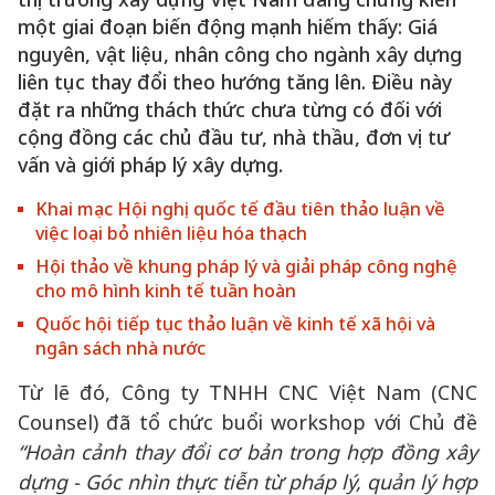
một giai đoạn biến động mạnh hiếm thấy: Giá
nguyên, vật liệu, nhân công cho ngành xây dựng
liên tục thay đổi theo hướng tăng lên. Điều này
đặt ra những thách thức chưa từng có đối với
cộng đồng các chủ đầu tư, nhà thầu, đơn vị tư
vấn và giới pháp lý xây dựng.
Khai mạc Hội nghị quốc tế đầu tiên thảo luận về
việc loại bỏ nhiên liệu hóa thạch
Hội thảo về khung pháp lý và giải pháp công nghệ
cho mô hình kinh tế tuần hoàn
Quốc hội tiếp tục thảo luận về kinh tế xã hội và
ngân sách nhà nước
Từ lẽ đó, Công ty TNHH CNC Việt Nam (CNC
Counsel) đã tổ chức buổi workshop với Chủ đề
“Hoàn cảnh thay đổi cơ bản trong hợp đồng xây
dựng - Góc nhìn thực tiễn từ pháp lý, quản lý hợp