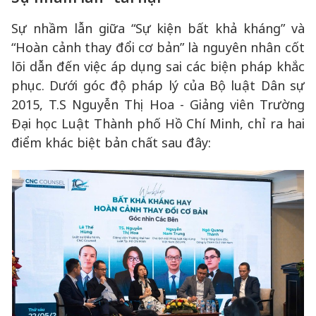
Sự nhầm lẫn giữa “Sự kiện bất khả kháng” và
“Hoàn cảnh thay đổi cơ bản” là nguyên nhân cốt
lõi dẫn đến việc áp dụng sai các biện pháp khắc
phục. Dưới góc độ pháp lý của Bộ luật Dân sự
2015, T.S Nguyễn Thị Hoa - Giảng viên Trường
Đại học Luật Thành phố Hồ Chí Minh, chỉ ra hai
điểm khác biệt bản chất sau đây: