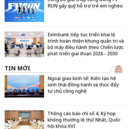
RUN gây quỹ hỗ trợ trẻ em nghèo
Eximbank tiếp tục triển khai lộ
trình hoàn thiện khung quản trị và
bộ máy điều hành theo Chiến lược
phát triển giai đoạn 2026 - 2030
TIN MỚI
Ngoại giao kinh tế: Kiến tạo hệ
sinh thái đồng hành và thúc đẩy
tự chủ công nghệ
Thông cáo báo chí số 4, Kỳ họp
không thường lệ thứ Nhất, Quốc
hội khóa XVI