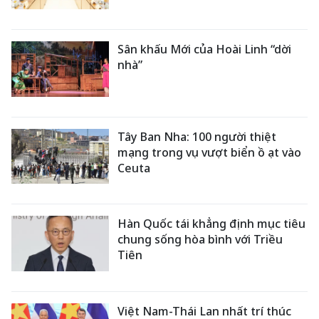
Sân khấu Mới của Hoài Linh “dời
nhà”
Tây Ban Nha: 100 người thiệt
mạng trong vụ vượt biển ồ ạt vào
Ceuta
Hàn Quốc tái khẳng định mục tiêu
chung sống hòa bình với Triều
Tiên
Việt Nam-Thái Lan nhất trí thúc