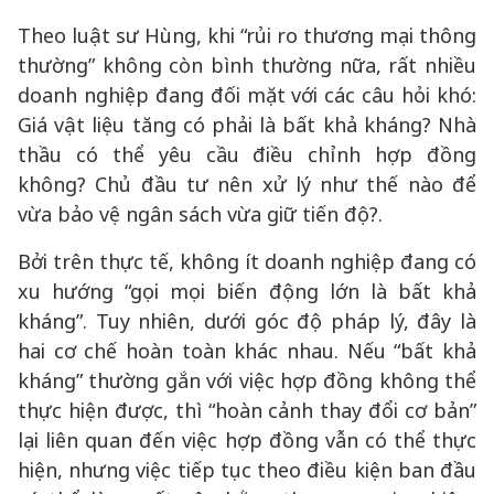
Theo luật sư Hùng, khi “rủi ro thương mại thông
thường” không còn bình thường nữa, rất nhiều
doanh nghiệp đang đối mặt với các câu hỏi khó:
Giá vật liệu tăng có phải là bất khả kháng? Nhà
thầu có thể yêu cầu điều chỉnh hợp đồng
không? Chủ đầu tư nên xử lý như thế nào để
vừa bảo vệ ngân sách vừa giữ tiến độ?.
Bởi trên thực tế, không ít doanh nghiệp đang có
xu hướng “gọi mọi biến động lớn là bất khả
kháng”. Tuy nhiên, dưới góc độ pháp lý, đây là
hai cơ chế hoàn toàn khác nhau. Nếu “bất khả
kháng” thường gắn với việc hợp đồng không thể
thực hiện được, thì “hoàn cảnh thay đổi cơ bản”
lại liên quan đến việc hợp đồng vẫn có thể thực
hiện, nhưng việc tiếp tục theo điều kiện ban đầu