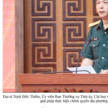
Đại tá Trịnh Đức Thiêm, Ủy viên Ban Thường vụ Tỉnh ủy, Chỉ huy 
giải pháp thực hiện chính quyền địa phương