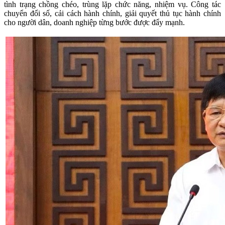
tình trạng chồng chéo, trùng lặp chức năng, nhiệm vụ. Công tác
chuyển đổi số, cải cách hành chính, giải quyết thủ tục hành chính
cho người dân, doanh nghiệp từng bước được đẩy mạnh.