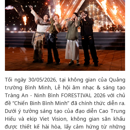
Tối ngày 30/05/2026, tại không gian của Quảng
trường Bình Minh, Lễ hội âm nhạc & sáng tạo
Tràng An - Ninh Bình FORESTIVAL 2026 với chủ
đề “Chiến Binh Bình Minh” đã chính thức diễn ra.
Dưới ý tưởng sáng tạo của đạo diễn Cao Trung
Hiếu và ekip Viet Vision, không gian sân khấu
được thiết kế hài hòa, lấy cảm hứng từ những