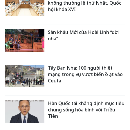
không thường lệ thứ Nhất, Quốc
hội khóa XVI
Sân khấu Mới của Hoài Linh “dời
nhà”
Tây Ban Nha: 100 người thiệt
mạng trong vụ vượt biển ồ ạt vào
Ceuta
Hàn Quốc tái khẳng định mục tiêu
chung sống hòa bình với Triều
Tiên