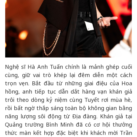
Nghệ sĩ Hà Anh Tuấn chính là mảnh ghép cuối
cùng, giữ vai trò khép lại đêm diễn một cách
trọn vẹn. Bắt đầu từ những giai điệu của Hoa
hồng, anh tiếp tục dẫn dắt hàng vạn khán giả
trôi theo dòng kỷ niệm cùng Tuyết rơi mùa hè,
rồi bất ngờ thắp sáng toàn bộ không gian bằng
năng lượng sôi động từ Địa đàng. Khán giả tại
Quảng trường Bình Minh đã có cơ hội thưởng
thức màn kết hợp đặc biệt khi khách mời Trần