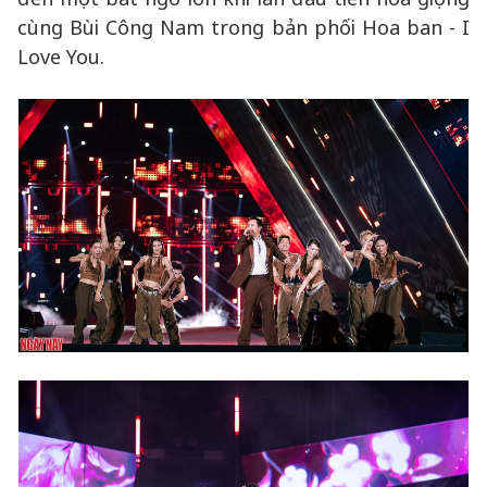
cùng Bùi Công Nam trong bản phối Hoa ban - I
Love You.