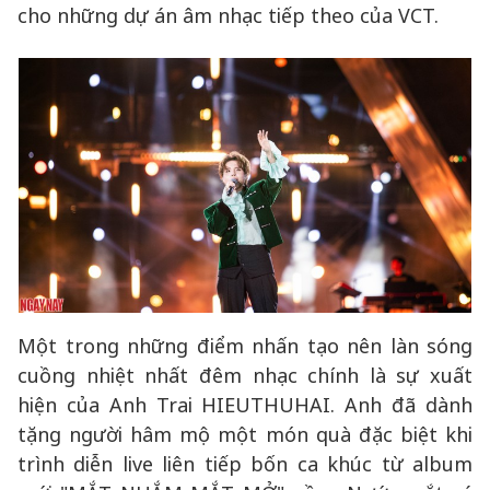
cho những dự án âm nhạc tiếp theo của VCT.
Một trong những điểm nhấn tạo nên làn sóng
cuồng nhiệt nhất đêm nhạc chính là sự xuất
hiện của Anh Trai HIEUTHUHAI. Anh đã dành
tặng người hâm mộ một món quà đặc biệt khi
trình diễn live liên tiếp bốn ca khúc từ album