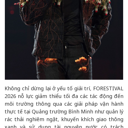
Không chỉ dừng lại ở yếu tố giải trí, FORESTIVAL
2026 nỗ lực giảm thiểu tối đa các tác động đến
môi trường thông qua các giải pháp vận hành
thực tế tại Quảng trường Bình Minh như quản lý
rác thải nghiêm ngặt, khuyến khích giao thông
xanh và sử dụng tài nguyên nước có trách