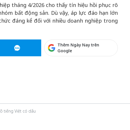
hiệp tháng 4/2026 cho thấy tín hiệu hồi phục rõ
nhóm bất động sản. Dù vậy, áp lực đáo hạn lớn
 thức đáng kể đối với nhiều doanh nghiệp trong
Thêm Ngày Nay trên
Google