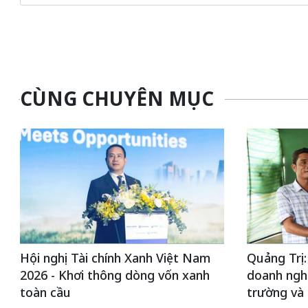
CÙNG CHUYÊN MỤC
Hội nghị Tài chính Xanh Việt Nam
Quảng Trị:
2026 - Khơi thông dòng vốn xanh
doanh nghi
toàn cầu
trường và 