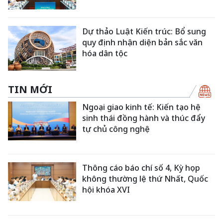
Dự thảo Luật Kiến trúc: Bổ sung
quy định nhận diện bản sắc văn
hóa dân tộc
TIN MỚI
Ngoại giao kinh tế: Kiến tạo hệ
sinh thái đồng hành và thúc đẩy
tự chủ công nghệ
Thông cáo báo chí số 4, Kỳ họp
không thường lệ thứ Nhất, Quốc
hội khóa XVI