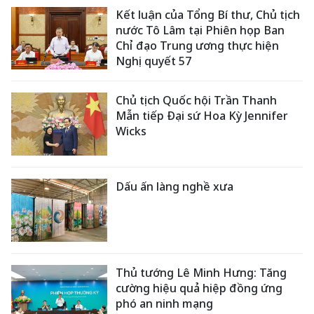
Kết luận của Tổng Bí thư, Chủ tịch
nước Tô Lâm tại Phiên họp Ban
Chỉ đạo Trung ương thực hiện
Nghị quyết 57
Chủ tịch Quốc hội Trần Thanh
Mẫn tiếp Đại sứ Hoa Kỳ Jennifer
Wicks
Dấu ấn làng nghề xưa
Thủ tướng Lê Minh Hưng: Tăng
cường hiệu quả hiệp đồng ứng
phó an ninh mạng