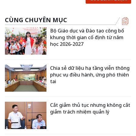
CÙNG CHUYÊN MỤC
Bộ Giáo dục và Đào tạo công bố
khung thời gian cố định từ năm
học 2026-2027
Chia sẻ dữ liệu hạ tầng viễn thông
phục vụ điều hành, ứng phó thiên
tai
Cắt giảm thủ tục nhưng không cắt
giảm trách nhiệm quản lý