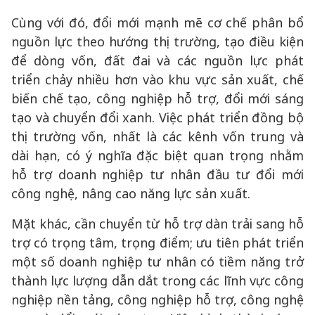
Cùng với đó, đổi mới mạnh mẽ cơ chế phân bổ
nguồn lực theo hướng thị trường, tạo điều kiện
để dòng vốn, đất đai và các nguồn lực phát
triển chảy nhiều hơn vào khu vực sản xuất, chế
biến chế tạo, công nghiệp hỗ trợ, đổi mới sáng
tạo và chuyển đổi xanh. Việc phát triển đồng bộ
thị trường vốn, nhất là các kênh vốn trung và
dài hạn, có ý nghĩa đặc biệt quan trọng nhằm
hỗ trợ doanh nghiệp tư nhân đầu tư đổi mới
công nghệ, nâng cao năng lực sản xuất.
Mặt khác, cần chuyển từ hỗ trợ dàn trải sang hỗ
trợ có trọng tâm, trọng điểm; ưu tiên phát triển
một số doanh nghiệp tư nhân có tiềm năng trở
thành lực lượng dẫn dắt trong các lĩnh vực công
nghiệp nền tảng, công nghiệp hỗ trợ, công nghệ