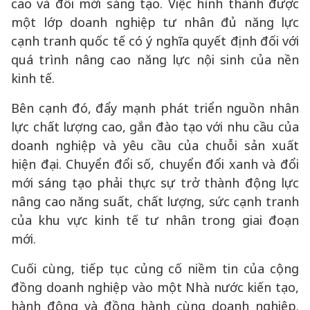
cao và đổi mới sáng tạo. Việc hình thành được
một lớp doanh nghiệp tư nhân đủ năng lực
cạnh tranh quốc tế có ý nghĩa quyết định đối với
quá trình nâng cao năng lực nội sinh của nền
kinh tế.
Bên cạnh đó, đẩy mạnh phát triển nguồn nhân
lực chất lượng cao, gắn đào tạo với nhu cầu của
doanh nghiệp và yêu cầu của chuỗi sản xuất
hiện đại. Chuyển đổi số, chuyển đổi xanh và đổi
mới sáng tạo phải thực sự trở thành động lực
nâng cao năng suất, chất lượng, sức cạnh tranh
của khu vực kinh tế tư nhân trong giai đoạn
mới.
Cuối cùng, tiếp tục củng cố niềm tin của cộng
đồng doanh nghiệp vào một Nhà nước kiến tạo,
hành động và đồng hành cùng doanh nghiệp.