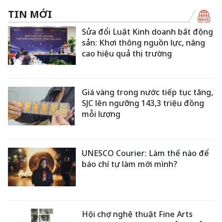
TIN MỚI
Sửa đổi Luật Kinh doanh bất động
sản: Khơi thông nguồn lực, nâng
cao hiệu quả thị trường
Giá vàng trong nước tiếp tục tăng,
SJC lên ngưỡng 143,3 triệu đồng
mỗi lượng
UNESCO Courier: Làm thế nào để
báo chí tự làm mới mình?
Hội chợ nghệ thuật Fine Arts