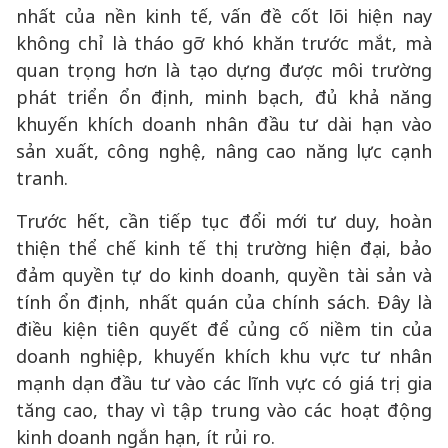
nhất của nền kinh tế, vấn đề cốt lõi hiện nay
không chỉ là tháo gỡ khó khăn trước mắt, mà
quan trọng hơn là tạo dựng được môi trường
phát triển ổn định, minh bạch, đủ khả năng
khuyến khích doanh nhân đầu tư dài hạn vào
sản xuất, công nghệ, nâng cao năng lực cạnh
tranh.
Trước hết, cần tiếp tục đổi mới tư duy, hoàn
thiện thể chế kinh tế thị trường hiện đại, bảo
đảm quyền tự do kinh doanh, quyền tài sản và
tính ổn định, nhất quán của chính sách. Đây là
điều kiện tiên quyết để củng cố niềm tin của
doanh nghiệp, khuyến khích khu vực tư nhân
mạnh dạn đầu tư vào các lĩnh vực có giá trị gia
tăng cao, thay vì tập trung vào các hoạt động
kinh doanh ngắn hạn, ít rủi ro.