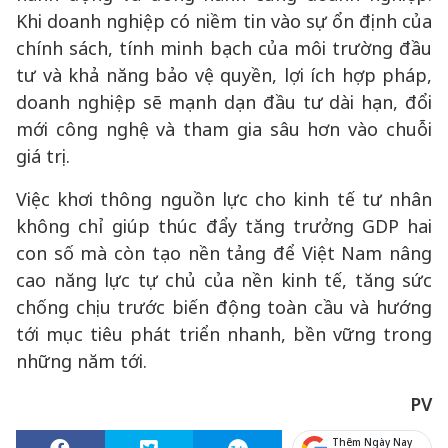
Khi doanh nghiệp có niềm tin vào sự ổn định của
chính sách, tính minh bạch của môi trường đầu
tư và khả năng bảo vệ quyền, lợi ích hợp pháp,
doanh nghiệp sẽ mạnh dạn đầu tư dài hạn, đổi
mới công nghệ và tham gia sâu hơn vào chuỗi
giá trị.
Việc khơi thông nguồn lực cho kinh tế tư nhân
không chỉ giúp thúc đẩy tăng trưởng GDP hai
con số mà còn tạo nền tảng để Việt Nam nâng
cao năng lực tự chủ của nền kinh tế, tăng sức
chống chịu trước biến động toàn cầu và hướng
tới mục tiêu phát triển nhanh, bền vững trong
những năm tới.
PV
Thêm Ngày Nay