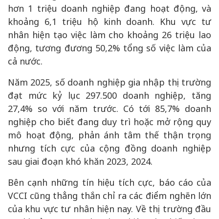
hơn 1 triệu doanh nghiệp đang hoạt động, và
khoảng 6,1 triệu hộ kinh doanh. Khu vực tư
nhân hiện tạo việc làm cho khoảng 26 triệu lao
động, tương đương 50,2% tổng số việc làm của
cả nước.
Năm 2025, số doanh nghiệp gia nhập thị trường
đạt mức kỷ lục 297.500 doanh nghiệp, tăng
27,4% so với năm trước. Có tới 85,7% doanh
nghiệp cho biết đang duy trì hoặc mở rộng quy
mô hoạt động, phản ánh tâm thế thận trọng
nhưng tích cực của cộng đồng doanh nghiệp
sau giai đoạn khó khăn 2023, 2024.
Bên cạnh những tín hiệu tích cực, báo cáo của
VCCI cũng thẳng thắn chỉ ra các điểm nghẽn lớn
của khu vực tư nhân hiện nay. Về thị trường đầu