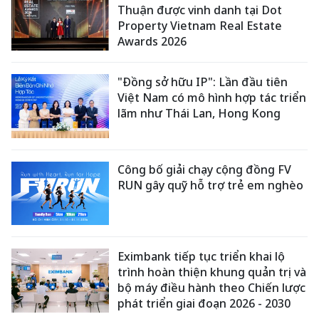
Thuận được vinh danh tại Dot
Property Vietnam Real Estate
Awards 2026
"Đồng sở hữu IP": Lần đầu tiên
Việt Nam có mô hình hợp tác triển
lãm như Thái Lan, Hong Kong
Công bố giải chạy cộng đồng FV
RUN gây quỹ hỗ trợ trẻ em nghèo
Eximbank tiếp tục triển khai lộ
trình hoàn thiện khung quản trị và
bộ máy điều hành theo Chiến lược
phát triển giai đoạn 2026 - 2030