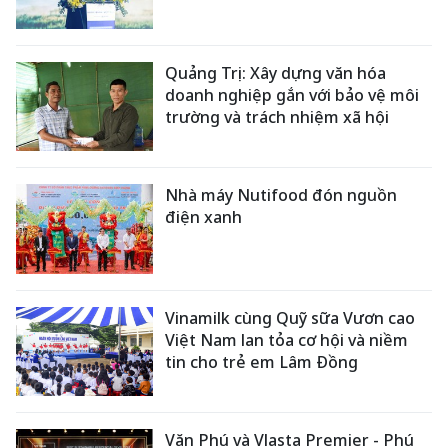
Quảng Trị: Xây dựng văn hóa
doanh nghiệp gắn với bảo vệ môi
trường và trách nhiệm xã hội
Nhà máy Nutifood đón nguồn
điện xanh
Vinamilk cùng Quỹ sữa Vươn cao
Việt Nam lan tỏa cơ hội và niềm
tin cho trẻ em Lâm Đồng
Văn Phú và Vlasta Premier - Phú