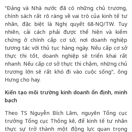
"Đảng và Nhà nước đã có những chủ trương,
chính sách rất rõ ràng về vai trò của kinh tế tư
nhân, đặc biệt là Nghị quyết 68-NQ/TW. Tuy
nhiên, cải cách phải được thể hiện và kiểm
chứng ở chính cấp cơ sở, nơi doanh nghiệp
tương tác với thủ tục hàng ngày. Nếu cấp cơ sở
thực thi tốt, doanh nghiệp sẽ triển khai rất
nhanh. Nếu cấp cơ sở thực thi chậm, những chủ
trương lớn sẽ rất khó đi vào cuộc sống", ông
Hưng cho hay.
Kiến tạo môi trường kinh doanh ổn định, minh
bạch
Theo TS Nguyễn Bích Lâm, nguyên Tổng cục
trưởng Tổng cục Thống kê, để kinh tế tư nhân
thực sự trở thành một động lực quan trọng