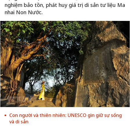
nghiệm bảo tồn, phát huy giá trị di sản tư liệu Ma
nhai Non Nước.
Con người và thiên nhiên: UNESCO gìn giữ sự sống
và di sản