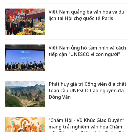
Việt Nam quảng bá văn hóa và du
lịch tại Hội chợ quốc tế Paris
Việt Nam ủng hộ tầm nhìn và cách
tiếp cận "UNESCO vì con người"
Phát huy giá trị Công viên địa chất
toàn cầu UNESCO Cao nguyên đá
Đồng Văn
“Chăm Hội - Vũ Khúc Giao Duyên”
mang trải nghiệm văn hóa Chăm