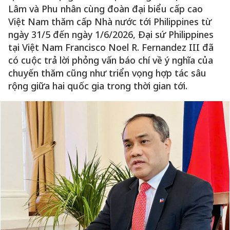
Lâm và Phu nhân cùng đoàn đại biểu cấp cao
Việt Nam thăm cấp Nhà nước tới Philippines từ
ngày 31/5 đến ngày 1/6/2026, Đại sứ Philippines
tại Việt Nam Francisco Noel R. Fernandez III đã
có cuộc trả lời phỏng vấn báo chí về ý nghĩa của
chuyến thăm cũng như triển vọng hợp tác sâu
rộng giữa hai quốc gia trong thời gian tới.