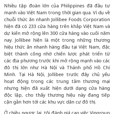
Nhiều tập đoàn lớn của Philippines đã đầu tư
mạnh vào Việt Nam trong thời gian qua. Ví dụ về
chuỗi thức ăn nhanh Jollibee Foods Corporation
hiện đã có 233 cửa hàng trên khắp Việt Nam và
dự kiến mở rộng lên 300 cửa hàng vào cuối năm
nay. Jollibee hiện là một trong những thương
hiệu thức ăn nhanh hàng đầu tại Việt Nam, đặc
biệt thành công nhờ chiến lược phát triển từ
các địa phương trước khi mở rộng mạnh vào các
đô thị lớn như Hà Nội và Thành phố Hồ Chí
Minh. Tại Hà Nội, Jollibee trước đây chủ yếu
hoạt động trong các trung tâm thương mại
nhưng hiện đã xuất hiện dưới dạng cửa hàng
độc lập, cho thấy thương hiệu này đang tiếp
cận gần hơn tới các khu vực dân cư đô thị.
Ở chiều ngược lại, tôi đánh giá cao việc Vingroup