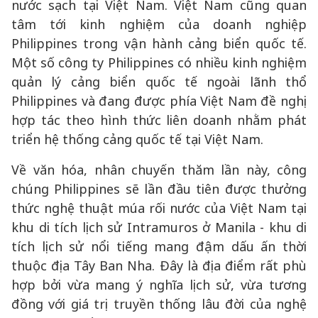
nước sạch tại Việt Nam. Việt Nam cũng quan
tâm tới kinh nghiệm của doanh nghiệp
Philippines trong vận hành cảng biển quốc tế.
Một số công ty Philippines có nhiều kinh nghiệm
quản lý cảng biển quốc tế ngoài lãnh thổ
Philippines và đang được phía Việt Nam đề nghị
hợp tác theo hình thức liên doanh nhằm phát
triển hệ thống cảng quốc tế tại Việt Nam.
Về văn hóa, nhân chuyến thăm lần này, công
chúng Philippines sẽ lần đầu tiên được thưởng
thức nghệ thuật múa rối nước của Việt Nam tại
khu di tích lịch sử Intramuros ở Manila - khu di
tích lịch sử nổi tiếng mang đậm dấu ấn thời
thuộc địa Tây Ban Nha. Đây là địa điểm rất phù
hợp bởi vừa mang ý nghĩa lịch sử, vừa tương
đồng với giá trị truyền thống lâu đời của nghệ