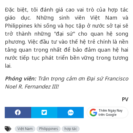
Đặc biệt, tôi đánh giá cao vai trò của hợp tác
giáo dục. Những sinh viên Việt Nam và
Philippines khi sống và học tập ở nước sở tại sẽ
trở thành những "đại sứ" cho quan hệ song
phương. Việc đầu tư vào thế hệ trẻ chính là nền
tảng quan trọng nhất để bảo đảm quan hệ hai
nước tiếp tục phát triển bền vững trong tương
lai.
Phóng viên:
Trân trọng cảm ơn Đại sứ Francisco
Noel R. Fernandez III!
PV
Thêm Ngày Nay
trên Google
Việt Nam
Philippines
hợp tác