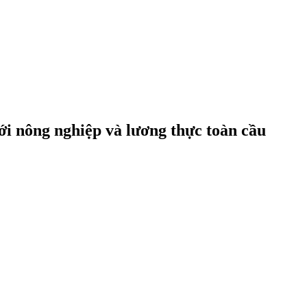
ới nông nghiệp và lương thực toàn cầu