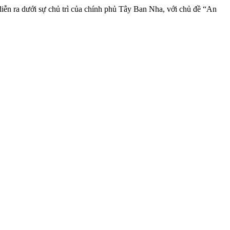
iễn ra dưới sự chủ trì của chính phủ Tây Ban Nha, với chủ đề “An