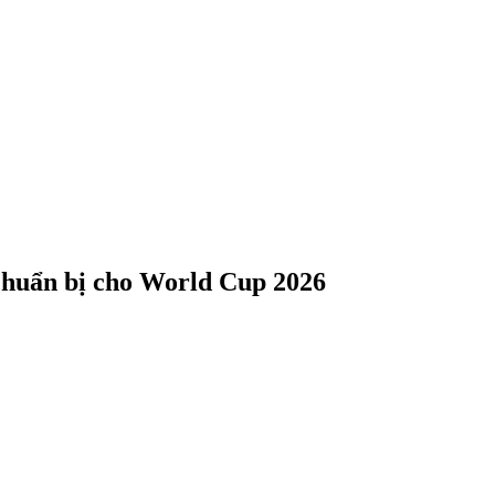
chuẩn bị cho World Cup 2026