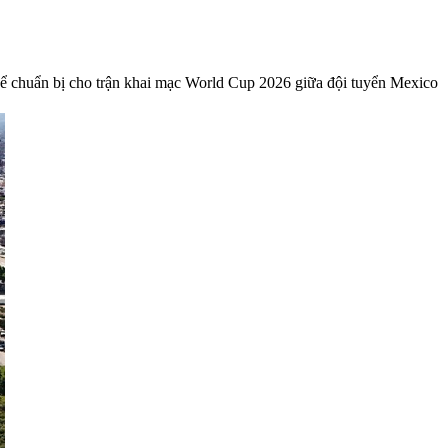
để chuẩn bị cho trận khai mạc World Cup 2026 giữa đội tuyển Mexico