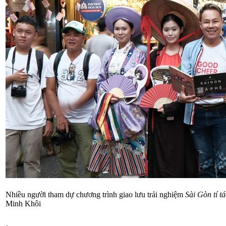
Nhiều người tham dự chương trình giao lưu trải nghiệm
Sài Gòn tí t
Minh Khôi