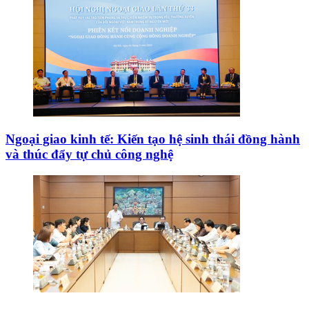
Ngoại giao kinh tế: Kiến tạo hệ sinh thái đồng hành
và thúc đẩy tự chủ công nghệ