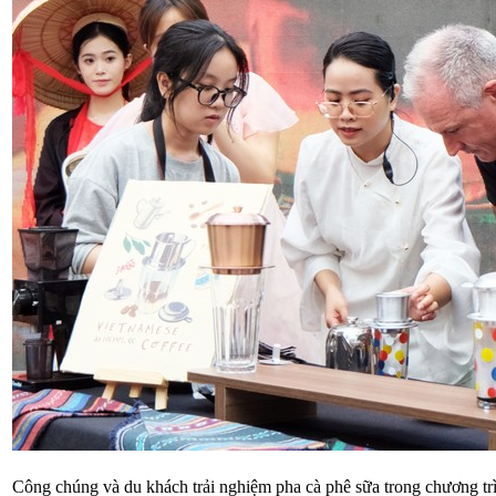
Công chúng và du khách trải nghiệm pha cà phê sữa trong chương t