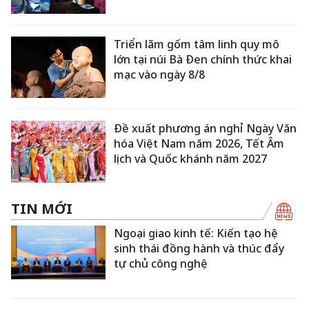
Triển lãm gốm tâm linh quy mô
lớn tại núi Bà Đen chính thức khai
mạc vào ngày 8/8
Đề xuất phương án nghỉ Ngày Văn
hóa Việt Nam năm 2026, Tết Âm
lịch và Quốc khánh năm 2027
TIN MỚI
Ngoại giao kinh tế: Kiến tạo hệ
sinh thái đồng hành và thúc đẩy
tự chủ công nghệ