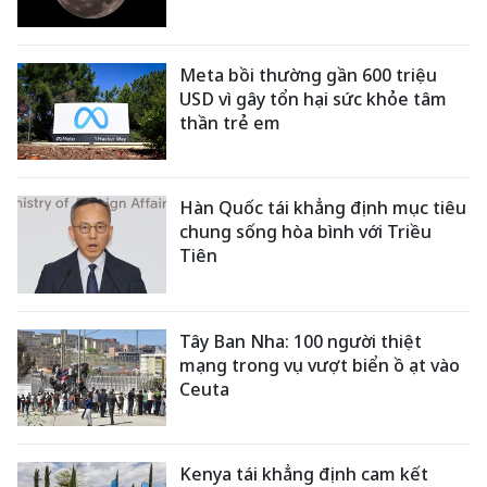
Meta bồi thường gần 600 triệu
USD vì gây tổn hại sức khỏe tâm
thần trẻ em
Hàn Quốc tái khẳng định mục tiêu
chung sống hòa bình với Triều
Tiên
Tây Ban Nha: 100 người thiệt
mạng trong vụ vượt biển ồ ạt vào
Ceuta
Kenya tái khẳng định cam kết