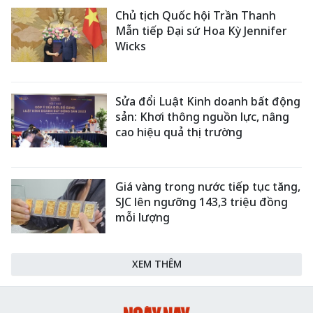
Chủ tịch Quốc hội Trần Thanh
Mẫn tiếp Đại sứ Hoa Kỳ Jennifer
Wicks
Sửa đổi Luật Kinh doanh bất động
sản: Khơi thông nguồn lực, nâng
cao hiệu quả thị trường
Giá vàng trong nước tiếp tục tăng,
SJC lên ngưỡng 143,3 triệu đồng
mỗi lượng
XEM THÊM