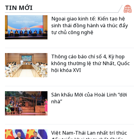
TIN MỚI
Ngoại giao kinh tế: Kiến tạo hệ
sinh thái đồng hành và thúc đẩy
tự chủ công nghệ
Thông cáo báo chí số 4, Kỳ họp
không thường lệ thứ Nhất, Quốc
hội khóa XVI
Sân khấu Mới của Hoài Linh “dời
nhà”
Việt Nam-Thái Lan nhất trí thúc