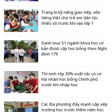
Trang bị kỹ năng giao tiếp, vốn
tiếng Việt cho trẻ em dân tộc
thiểu số trước khi vào lớp 1
Danh mục 51 ngành khoa học cơ
bản được cấp học bổng theo Nghị
định 179
Thí sinh tốp 30% xuất sắc có cơ
hội nhận học bổng Chính phủ
trước khi nhập học
Các địa phương đẩy mạnh sắp xếp
trường học trước thềm năm học