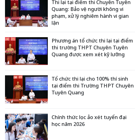
Thi lại tại điểm thi Chuyên Tuyên
Quang: Bảo vệ người không vi
phạm, xử lý nghiêm hành vi gian
lận
Phương án tổ chức thi lại tại điểm
thi trường THPT Chuyên Tuyên
Quang được xem xét kỹ lưỡng
Tổ chức thi lại cho 100% thí sinh
tại điểm thi Trường THPT Chuyên
Tuyên Quang
Chính thức lọc ảo xét tuyển đại
học năm 2026