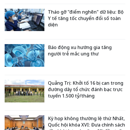
Tháo gỡ "điểm nghẽn" dữ liệu: Bộ
Y tế tăng tốc chuyển đổi số toàn
diện
Báo động xu hướng gia tăng
người trẻ mắc ung thư
Quảng Trị: Khởi tố 16 bị can trong
đường dây tổ chức đánh bạc trực
tuyến 1.500 tỷ/tháng
Kỳ họp không thường lệ thứ Nhất,
Quốc hội khóa XVI: Đưa chính sách