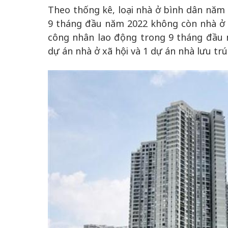
Theo thống kê, loại nhà ở bình dân năm 
9 tháng đầu năm 2022 không còn nhà ở b
công nhân lao động trong 9 tháng đầu 
dự án nhà ở xã hội và 1 dự án nhà lưu tr