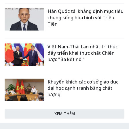
Hàn Quốc tái khẳng định mục tiêu
chung sống hòa bình với Triều
Tiên
Việt Nam-Thái Lan nhất trí thúc
đẩy triển khai thực chất Chiến
lược "Ba kết nối"
Khuyến khích các cơ sở giáo dục
đại học cạnh tranh bằng chất
lượng
XEM THÊM