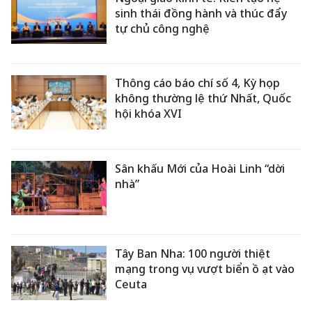
sinh thái đồng hành và thúc đẩy
tự chủ công nghệ
Thông cáo báo chí số 4, Kỳ họp
không thường lệ thứ Nhất, Quốc
hội khóa XVI
Sân khấu Mới của Hoài Linh “dời
nhà”
Tây Ban Nha: 100 người thiệt
mạng trong vụ vượt biển ồ ạt vào
Ceuta