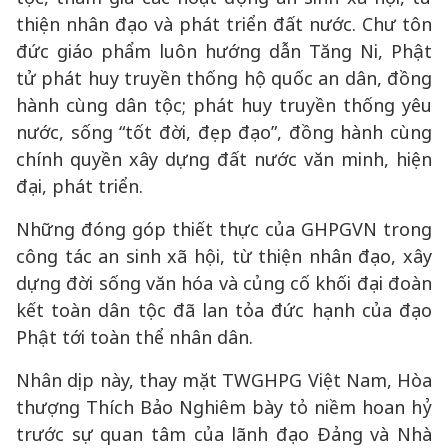
thiện nhân đạo và phát triển đất nước. Chư tôn
đức giáo phẩm luôn hướng dẫn Tăng Ni, Phật
tử phát huy truyền thống hộ quốc an dân, đồng
hành cùng dân tộc; phát huy truyền thống yêu
nước, sống “tốt đời, đẹp đạo”, đồng hành cùng
chính quyền xây dựng đất nước văn minh, hiện
đại, phát triển.
Những đóng góp thiết thực của GHPGVN trong
công tác an sinh xã hội, từ thiện nhân đạo, xây
dựng đời sống văn hóa và củng cố khối đại đoàn
kết toàn dân tộc đã lan tỏa đức hạnh của đạo
Phật tới toàn thể nhân dân.
Nhân dịp này, thay mặt TWGHPG Việt Nam, Hòa
thượng Thích Bảo Nghiêm bày tỏ niềm hoan hỷ
trước sự quan tâm của lãnh đạo Đảng và Nhà