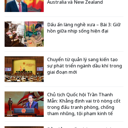
Australia và New Zealand
Dấu ấn làng nghề xưa – Bài 3: Giữ
hồn giữa nhịp sống hiện đại
Chuyển từ quản lý sang kiến tạo
sự phát triển ngành dầu khí trong
giai đoạn mới
Chủ tịch Quốc hội Trần Thanh
Mẫn: Khẳng định vai trò nòng cốt
trong đấu tranh phòng, chống
tham nhũng, tội phạm kinh tế