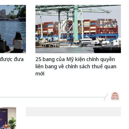
 được đưa
25 bang của Mỹ kiện chính quyền
liên bang về chính sách thuế quan
mới