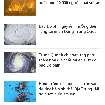
buộc hơn 20.000 người phải sơ tán
Bão Dolphin gây ảnh hưởng diện
rộng tại miền Đông Trung Quốc
Trung Quốc kích hoạt ứng phó
thảm họa địa chất tại An Huy do
bão Dolphin
Hàng trăm loài ngoại lai tràn vào
đe dọa hệ sinh thái Địa Trung Hải
do nước biển ấm lên