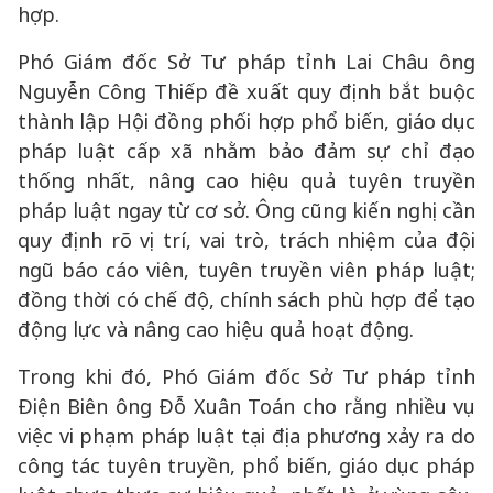
hợp.
Phó Giám đốc Sở Tư pháp tỉnh Lai Châu ông
Nguyễn Công Thiếp đề xuất quy định bắt buộc
thành lập Hội đồng phối hợp phổ biến, giáo dục
pháp luật cấp xã nhằm bảo đảm sự chỉ đạo
thống nhất, nâng cao hiệu quả tuyên truyền
pháp luật ngay từ cơ sở. Ông cũng kiến nghị cần
quy định rõ vị trí, vai trò, trách nhiệm của đội
ngũ báo cáo viên, tuyên truyền viên pháp luật;
đồng thời có chế độ, chính sách phù hợp để tạo
động lực và nâng cao hiệu quả hoạt động.
Trong khi đó, Phó Giám đốc Sở Tư pháp tỉnh
Điện Biên ông Đỗ Xuân Toán cho rằng nhiều vụ
việc vi phạm pháp luật tại địa phương xảy ra do
công tác tuyên truyền, phổ biến, giáo dục pháp