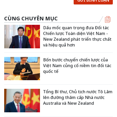
CÙNG CHUYÊN MỤC
Dấu mốc quan trọng đưa Đối tác
Chiến lược Toàn diện Việt Nam -
New Zealand phát triển thực chất
và hiệu quả hơn
Bốn bước chuyển chiến lược của
Việt Nam củng cố niềm tin đối tác
quốc tế
Tổng Bí thư, Chủ tịch nước Tô Lâm
lên đường thăm cấp Nhà nước
Australia và New Zealand