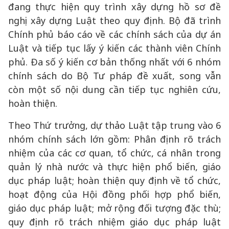
đang thực hiện quy trình xây dựng hồ sơ đề
nghị xây dựng Luật theo quy định. Bộ đã trình
Chính phủ báo cáo về các chính sách của dự án
Luật và tiếp tục lấy ý kiến các thành viên Chính
phủ. Đa số ý kiến cơ bản thống nhất với 6 nhóm
chính sách do Bộ Tư pháp đề xuất, song vẫn
còn một số nội dung cần tiếp tục nghiên cứu,
hoàn thiện.
Theo Thứ trưởng, dự thảo Luật tập trung vào 6
nhóm chính sách lớn gồm: Phân định rõ trách
nhiệm của các cơ quan, tổ chức, cá nhân trong
quản lý nhà nước và thực hiện phổ biến, giáo
dục pháp luật; hoàn thiện quy định về tổ chức,
hoạt động của Hội đồng phối hợp phổ biến,
giáo dục pháp luật; mở rộng đối tượng đặc thù;
quy định rõ trách nhiệm giáo dục pháp luật