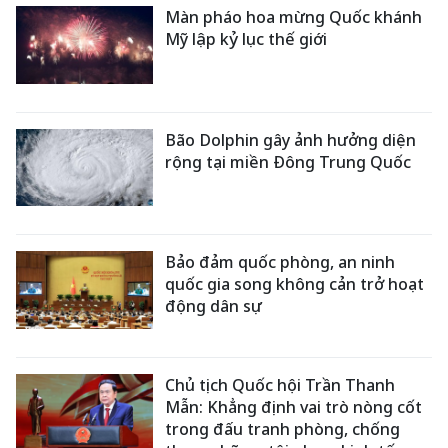
Màn pháo hoa mừng Quốc khánh
Mỹ lập kỷ lục thế giới
Bão Dolphin gây ảnh hưởng diện
rộng tại miền Đông Trung Quốc
Bảo đảm quốc phòng, an ninh
quốc gia song không cản trở hoạt
động dân sự
Chủ tịch Quốc hội Trần Thanh
Mẫn: Khẳng định vai trò nòng cốt
trong đấu tranh phòng, chống