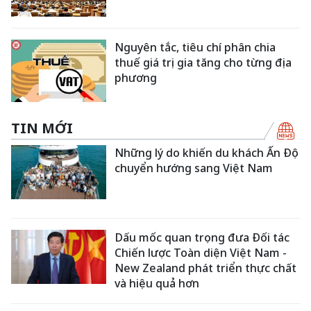
Nguyên tắc, tiêu chí phân chia
thuế giá trị gia tăng cho từng địa
phương
TIN MỚI
Những lý do khiến du khách Ấn Độ
chuyển hướng sang Việt Nam
Dấu mốc quan trọng đưa Đối tác
Chiến lược Toàn diện Việt Nam -
New Zealand phát triển thực chất
và hiệu quả hơn