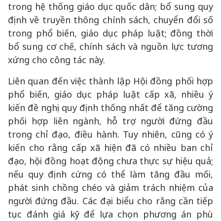
trong hệ thống giáo dục quốc dân; bổ sung quy
định về truyền thông chính sách, chuyển đổi số
trong phổ biến, giáo dục pháp luật; đồng thời
bổ sung cơ chế, chính sách và nguồn lực tương
xứng cho công tác này.
Liên quan đến việc thành lập Hội đồng phối hợp
phổ biến, giáo dục pháp luật cấp xã, nhiều ý
kiến đề nghị quy định thống nhất để tăng cường
phối hợp liên ngành, hỗ trợ người đứng đầu
trong chỉ đạo, điều hành. Tuy nhiên, cũng có ý
kiến cho rằng cấp xã hiện đã có nhiều ban chỉ
đạo, hội đồng hoạt động chưa thực sự hiệu quả;
nếu quy định cứng có thể làm tăng đầu mối,
phát sinh chồng chéo và giảm trách nhiệm của
người đứng đầu. Các đại biểu cho rằng cần tiếp
tục đánh giá kỹ để lựa chọn phương án phù