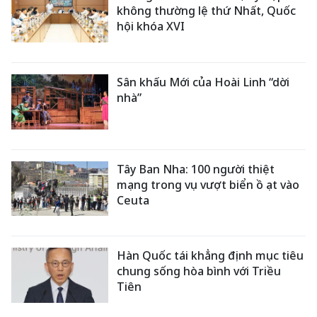
không thường lệ thứ Nhất, Quốc
hội khóa XVI
Sân khấu Mới của Hoài Linh “dời
nhà”
Tây Ban Nha: 100 người thiệt
mạng trong vụ vượt biển ồ ạt vào
Ceuta
Hàn Quốc tái khẳng định mục tiêu
chung sống hòa bình với Triều
Tiên