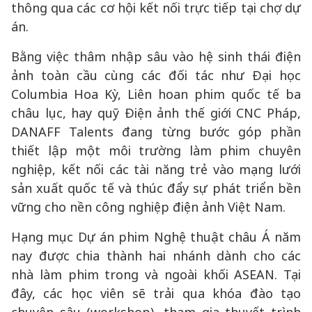
thông qua các cơ hội kết nối trực tiếp tại chợ dự
án.
Bằng việc thâm nhập sâu vào hệ sinh thái điện
ảnh toàn cầu cùng các đối tác như Đại học
Columbia Hoa Kỳ, Liên hoan phim quốc tế ba
châu lục, hay quỹ Điện ảnh thế giới CNC Pháp,
DANAFF Talents đang từng bước góp phần
thiết lập một môi trường làm phim chuyên
nghiệp, kết nối các tài năng trẻ vào mạng lưới
sản xuất quốc tế và thúc đẩy sự phát triển bền
vững cho nền công nghiệp điện ảnh Việt Nam.
Hạng mục Dự án phim Nghệ thuật châu Á năm
nay được chia thành hai nhánh dành cho các
nhà làm phim trong và ngoài khối ASEAN. Tại
đây, các học viên sẽ trải qua khóa đào tạo