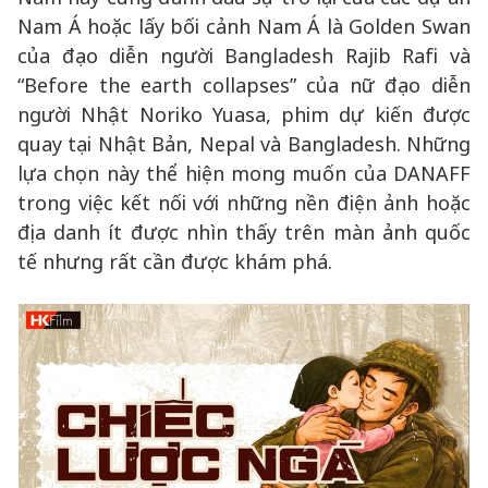
Nam Á hoặc lấy bối cảnh Nam Á là Golden Swan
của đạo diễn người Bangladesh Rajib Rafi và
“Before the earth collapses” của nữ đạo diễn
người Nhật Noriko Yuasa, phim dự kiến được
quay tại Nhật Bản, Nepal và Bangladesh. Những
lựa chọn này thể hiện mong muốn của DANAFF
trong việc kết nối với những nền điện ảnh hoặc
địa danh ít được nhìn thấy trên màn ảnh quốc
tế nhưng rất cần được khám phá.