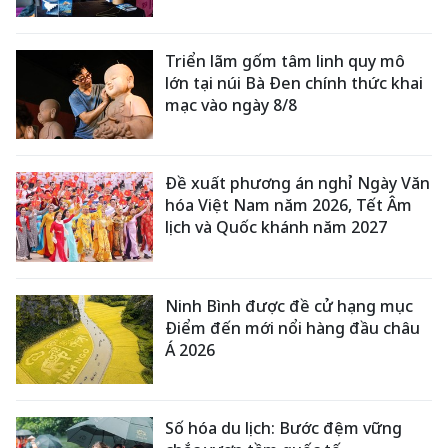
Triển lãm gốm tâm linh quy mô
lớn tại núi Bà Đen chính thức khai
mạc vào ngày 8/8
Đề xuất phương án nghỉ Ngày Văn
hóa Việt Nam năm 2026, Tết Âm
lịch và Quốc khánh năm 2027
Ninh Bình được đề cử hạng mục
Điểm đến mới nổi hàng đầu châu
Á 2026
Số hóa du lịch: Bước đệm vững