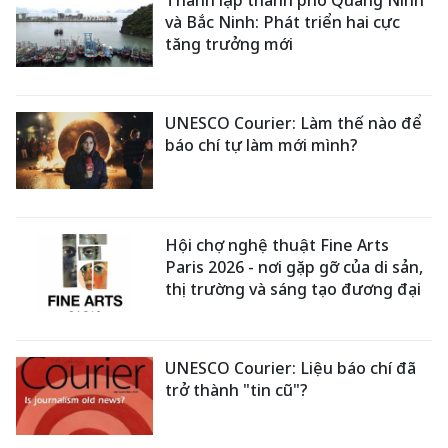
và Bắc Ninh: Phát triển hai cực
tăng trưởng mới
UNESCO Courier: Làm thế nào để
báo chí tự làm mới mình?
Hội chợ nghệ thuật Fine Arts
Paris 2026 - nơi gặp gỡ của di sản,
thị trường và sáng tạo đương đại
UNESCO Courier: Liệu báo chí đã
trở thành "tin cũ"?