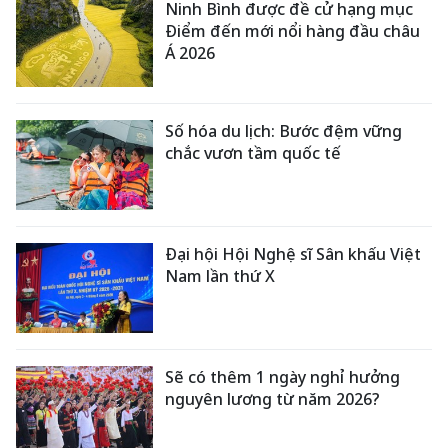
Ninh Bình được đề cử hạng mục
Điểm đến mới nổi hàng đầu châu
Á 2026
Số hóa du lịch: Bước đệm vững
chắc vươn tầm quốc tế
Đại hội Hội Nghệ sĩ Sân khấu Việt
Nam lần thứ X
Sẽ có thêm 1 ngày nghỉ hưởng
nguyên lương từ năm 2026?