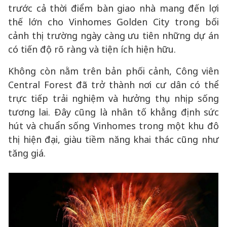
trước cả thời điểm bàn giao nhà mang đến lợi
thế lớn cho Vinhomes Golden City trong bối
cảnh thị trường ngày càng ưu tiên những dự án
có tiến độ rõ ràng và tiện ích hiện hữu.
Không còn nằm trên bản phối cảnh, Công viên
Central Forest đã trở thành nơi cư dân có thể
trực tiếp trải nghiệm và hưởng thụ nhịp sống
tương lai. Đây cũng là nhân tố khẳng định sức
hút và chuẩn sống Vinhomes trong một khu đô
thị hiện đại, giàu tiềm năng khai thác cũng như
tăng giá.