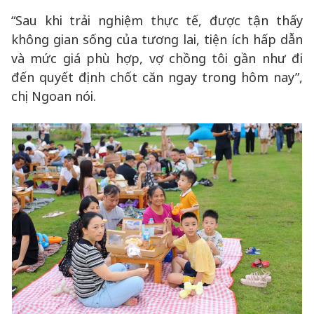
“Sau khi trải nghiệm thực tế, được tận thấy
không gian sống của tương lai, tiện ích hấp dẫn
và mức giá phù hợp, vợ chồng tôi gần như đi
đến quyết định chốt căn ngay trong hôm nay”,
chị Ngoan nói.