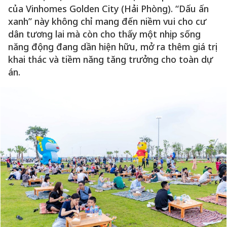
của Vinhomes Golden City (Hải Phòng). “Dấu ấn
xanh” này không chỉ mang đến niềm vui cho cư
dân tương lai mà còn cho thấy một nhịp sống
năng động đang dần hiện hữu, mở ra thêm giá trị
khai thác và tiềm năng tăng trưởng cho toàn dự
án.