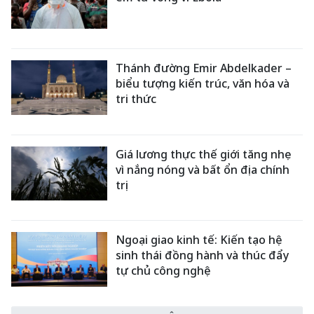
Thánh đường Emir Abdelkader –
biểu tượng kiến trúc, văn hóa và
tri thức
Giá lương thực thế giới tăng nhẹ
vì nắng nóng và bất ổn địa chính
trị
Ngoại giao kinh tế: Kiến tạo hệ
sinh thái đồng hành và thúc đẩy
tự chủ công nghệ