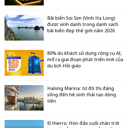
Bãi biển Soi Sim (Vịnh Hạ Long)
được vinh danh trong danh sách
bãi biển đẹp thế giới năm 2026
80% du khách sử dụng công cụ AI,
mở ra giai đoạn phát triển mới của
du lịch Hồi giáo
Halong Marina: từ đô thị đáng
sống đến hệ sinh thái tạo dòng
tiền
El Hierro: Hòn đảo cuối chân trời