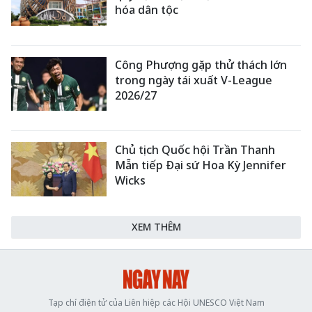
hóa dân tộc
Công Phượng gặp thử thách lớn
trong ngày tái xuất V-League
2026/27
Chủ tịch Quốc hội Trần Thanh
Mẫn tiếp Đại sứ Hoa Kỳ Jennifer
Wicks
XEM THÊM
Tạp chí điện tử của Liên hiệp các Hội UNESCO Việt Nam