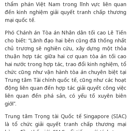
thẩm phán Việt Nam trong lĩnh vực liên quan
đến kinh nghiệm giải quyết tranh chấp thương
mại quốc tế.
Phó Chánh án Tòa án Nhân dân tối cao Lê Tiến
cho biết: “Lãnh đạo hai bên cũng đã thống nhất
chủ trương sẽ nghiên cứu, xây dựng một thỏa
thuận hợp tác giữa hai cơ quan tòa án tối cao
hai nước trong hợp tác, trao đổi kinh nghiệm, tổ
chức cũng như vận hành tòa án chuyên biệt tại
Trung tâm Tài chính quốc tế, cũng như các hoạt
động liên quan đến hợp tác giải quyết công việc
liên quan đến phá sản, có yếu tố xuyên biên
giới”.
Trung tâm Trọng tài Quốc tế Singapore (SIAC)
là tổ chức giải quyết tranh chấp thương mại