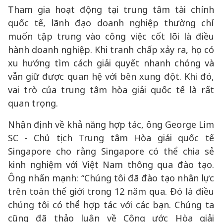
Tham gia hoạt động tại trung tâm tài chính
quốc tế, lãnh đạo doanh nghiệp thường chỉ
muốn tập trung vào công việc cốt lõi là điều
hành doanh nghiệp. Khi tranh chấp xảy ra, họ có
xu hướng tìm cách giải quyết nhanh chóng và
vẫn giữ được quan hệ với bên xung đột. Khi đó,
vai trò của trung tâm hòa giải quốc tế là rất
quan trọng.
Nhận định về khả năng hợp tác, ông George Lim
SC - Chủ tịch Trung tâm Hòa giải quốc tế
Singapore cho rằng Singapore có thể chia sẻ
kinh nghiệm với Việt Nam thông qua đào tạo.
Ông nhấn mạnh: “Chúng tôi đã đào tạo nhân lực
trên toàn thế giới trong 12 năm qua. Đó là điều
chúng tôi có thể hợp tác với các bạn. Chúng ta
cũng đã thảo luận về Công ước Hòa giải