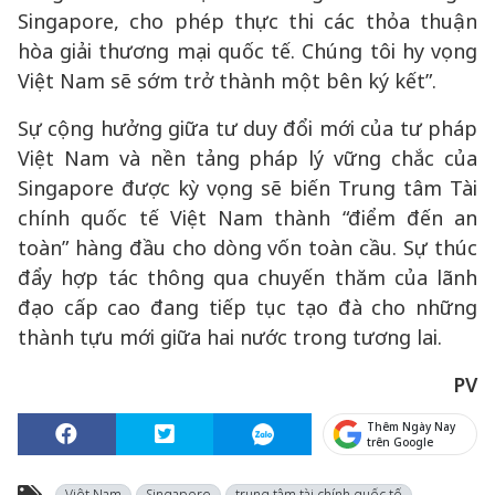
Singapore, cho phép thực thi các thỏa thuận
hòa giải thương mại quốc tế. Chúng tôi hy vọng
Việt Nam sẽ sớm trở thành một bên ký kết”.
Sự cộng hưởng giữa tư duy đổi mới của tư pháp
Việt Nam và nền tảng pháp lý vững chắc của
Singapore được kỳ vọng sẽ biến Trung tâm Tài
chính quốc tế Việt Nam thành “điểm đến an
toàn” hàng đầu cho dòng vốn toàn cầu. Sự thúc
đẩy hợp tác thông qua chuyến thăm của lãnh
đạo cấp cao đang tiếp tục tạo đà cho những
thành tựu mới giữa hai nước trong tương lai.
PV
Thêm Ngày Nay
trên Google
Việt Nam
Singapore
trung tâm tài chính quốc tế