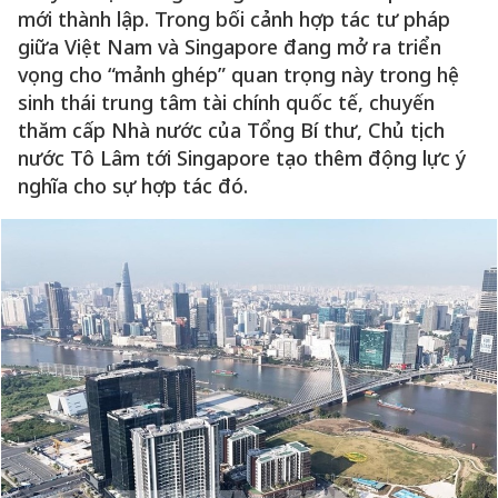
mới thành lập. Trong bối cảnh hợp tác tư pháp
giữa Việt Nam và Singapore đang mở ra triển
vọng cho “mảnh ghép” quan trọng này trong hệ
sinh thái trung tâm tài chính quốc tế, chuyến
thăm cấp Nhà nước của Tổng Bí thư, Chủ tịch
nước Tô Lâm tới Singapore tạo thêm động lực ý
nghĩa cho sự hợp tác đó.