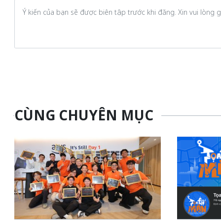
CÙNG CHUYÊN MỤC