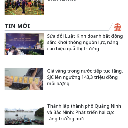
TIN MỚI
Sửa đổi Luật Kinh doanh bất động
sản: Khơi thông nguồn lực, nâng
cao hiệu quả thị trường
Giá vàng trong nước tiếp tục tăng,
SJC lên ngưỡng 143,3 triệu đồng
mỗi lượng
Thành lập thành phố Quảng Ninh
và Bắc Ninh: Phát triển hai cực
tăng trưởng mới