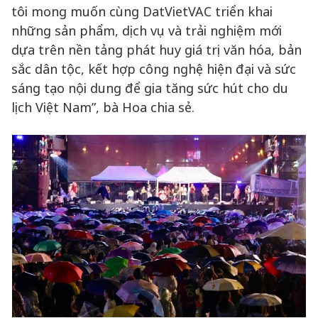
tôi mong muốn cùng DatVietVAC triển khai
những sản phẩm, dịch vụ và trải nghiệm mới
dựa trên nền tảng phát huy giá trị văn hóa, bản
sắc dân tộc, kết hợp công nghệ hiện đại và sức
sáng tạo nội dung để gia tăng sức hút cho du
lịch Việt Nam”, bà Hoa chia sẻ.