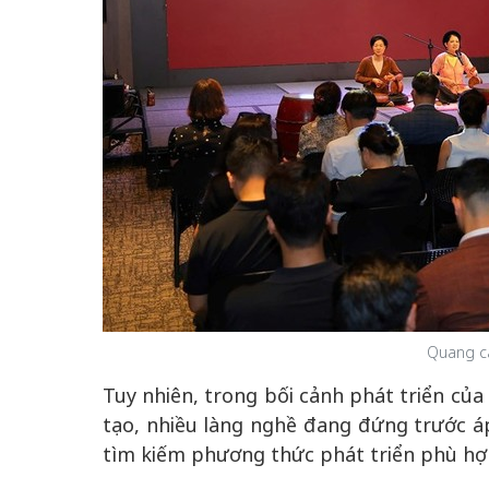
Quang c
Tuy nhiên, trong bối cảnh phát triển của
tạo, nhiều làng nghề đang đứng trước á
tìm kiếm phương thức phát triển phù hợ