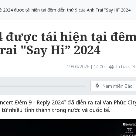
 2024 được tái hiện tại đêm diễn thứ 9 của Anh Trai "Say Hi” 2024
 được tái hiện tại đê
rai "Say Hi” 2024
19/04/2026 | 14:00
In bài viết
Nam miền Bắc
ncert Đêm 9 - Reply 2024” đã diễn ra tại Vạn Phúc Cit
từ nhiều tỉnh thành trong nước và quốc tế.