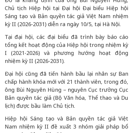
Đó là khẳng định của ông Bùi Nguyên Hùng,
Chủ tịch Hiệp hội tại Đại hội Đại biểu Hiệp hội
Sáng tạo và Bản quyền tác giả Việt Nam nhiệm
kỳ II (2026-2031) diễn ra ngày 10/5, tại Hà Nội.
Tại đại hội, các đại biểu đã trình bày báo cáo
tổng kết hoạt động của Hiệp hội trong nhiệm kỳ
I (2021-2026) và phương hướng hoạt động
nhiệm kỳ II (2026-2031).
Đại hội cũng đã tiến hành bầu lại nhân sự Ban
chấp hành khóa mới với 21 thành viên, trong đó,
ông Bùi Nguyên Hùng – nguyên Cục trưởng Cục
Bản quyền tác giả (Bộ Văn hóa, Thể thao và Du
lịch) được bầu làm Chủ tịch.
Hiệp hội Sáng tạo và Bản quyền tác giả Việt
Nam nhiệm kỳ II đề xuất 3 nhóm giải pháp bổ