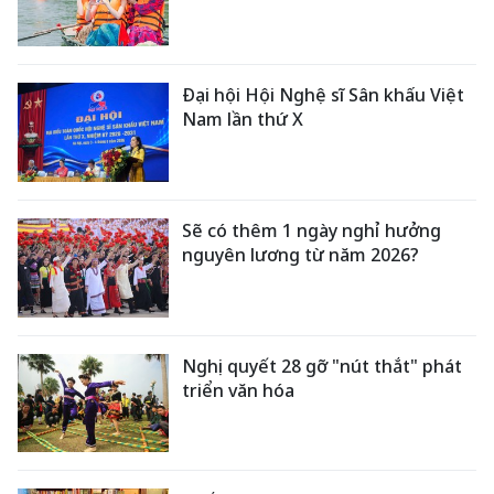
Đại hội Hội Nghệ sĩ Sân khấu Việt
Nam lần thứ X
Sẽ có thêm 1 ngày nghỉ hưởng
nguyên lương từ năm 2026?
Nghị quyết 28 gỡ "nút thắt" phát
triển văn hóa