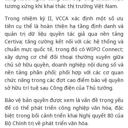
tương xứng khi khai thác thị trường Việt Nam.
Trong nhiệm kỳ II, VCCA xác định một số ưu
tiên cụ thể là hoàn thiện hạ tầng định danh và
quản trị dữ liệu quyền tác giả qua nền tảng
Certiva; tăng cường kết nối với các hệ thống và
chuẩn mực quốc tế, trong đó có WIPO Connect;
xây dựng cơ chế đối thoại thường xuyên giữa
chủ sở hữu quyền, doanh nghiệp nội dung số và
nền tảng phân phối; phối hợp với các cơ quan
chức năng trong các đợt cao điểm bảo vệ quyền
sở hữu trí tuệ sau Công điện của Thủ tướng.
Bảo vệ bản quyền được xem là vấn đề trọng yếu
để có thể phát triển công nghiệp văn hóa, đặc
biệt trong bối cảnh triển khai Nghị quyết 80 của
Bộ Chính trị về phát triển văn hóa.