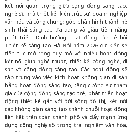
kết nối quan trọng giữa cộng đồng sáng tạo,
nghệ sĩ, nhà thiết kế, kiến trúc sư, doanh nghiệp
văn hóa và công chúng; góp phần hình thành hệ
sinh thái sáng tạo đa dạng và giàu tiềm năng
phát triển. Định hướng hoạt động của Lễ hội
Thiết kế sáng tạo Hà Nội năm 2026 dự kiến sẽ
tiếp tục mở rộng quy mô với nhiều hoạt động
kết nối giữa nghệ thuật, thiết kế, công nghệ, di
sản và cộng đồng sáng tạo. Các hoạt động sẽ
tập trung vào việc kích hoạt không gian di sản
bằng hoạt động sáng tạo, tăng cường sự tham
gia của cộng đồng sáng tạo trẻ, phát triển hoạt
động thiết kế gắn với đời sống đô thị, kết nối
các không gian sáng tạo thành chuỗi hoạt động
liên kết trên toàn thành phố và đẩy mạnh ứng
dụng công nghệ số trong trải nghiệm văn hóa,