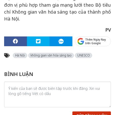
đơn vị phù hợp tham gia mạng lưới theo Bộ tiêu
chí Không gian văn hóa sáng tạo của thành phố
Hà Nội.
PV
Thêm Ngày Nay
trên Google
Hà Nội
không gian văn hóa sáng tạo
UNESCO
BÌNH LUẬN