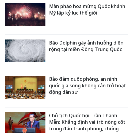
Màn pháo hoa mừng Quốc khánh
Mỹ lập kỷ lục thế giới
Bão Dolphin gây ảnh hưởng diện
rộng tại miền Đông Trung Quốc
Bảo đảm quốc phòng, an ninh
quốc gia song không cản trở hoạt
động dân sự
Chủ tịch Quốc hội Trần Thanh
Mẫn: Khẳng định vai trò nòng cốt
trong đấu tranh phòng, chống