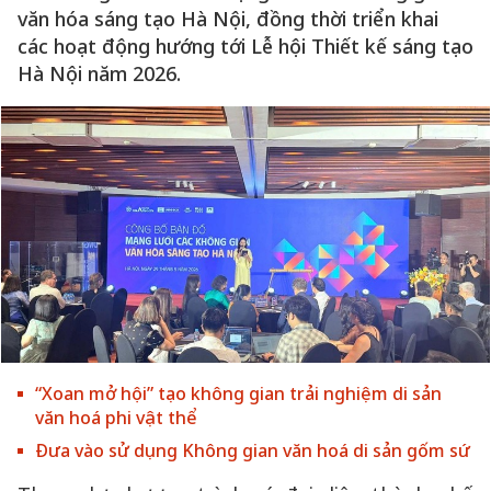
văn hóa sáng tạo Hà Nội, đồng thời triển khai
các hoạt động hướng tới Lễ hội Thiết kế sáng tạo
Hà Nội năm 2026.
“Xoan mở hội” tạo không gian trải nghiệm di sản
văn hoá phi vật thể
Đưa vào sử dụng Không gian văn hoá di sản gốm sứ