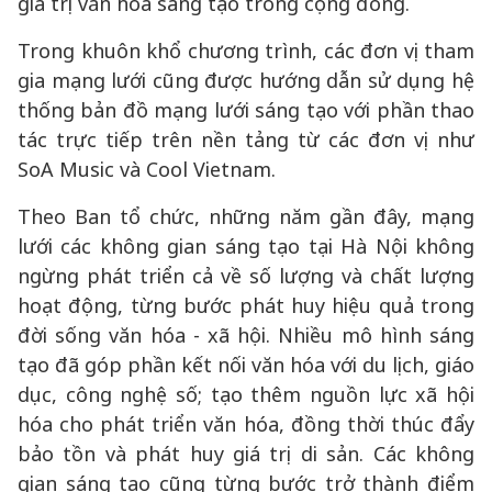
giá trị văn hóa sáng tạo trong cộng đồng.
Trong khuôn khổ chương trình, các đơn vị tham
gia mạng lưới cũng được hướng dẫn sử dụng hệ
thống bản đồ mạng lưới sáng tạo với phần thao
tác trực tiếp trên nền tảng từ các đơn vị như
SoA Music và Cool Vietnam.
Theo Ban tổ chức, những năm gần đây, mạng
lưới các không gian sáng tạo tại Hà Nội không
ngừng phát triển cả về số lượng và chất lượng
hoạt động, từng bước phát huy hiệu quả trong
đời sống văn hóa - xã hội. Nhiều mô hình sáng
tạo đã góp phần kết nối văn hóa với du lịch, giáo
dục, công nghệ số; tạo thêm nguồn lực xã hội
hóa cho phát triển văn hóa, đồng thời thúc đẩy
bảo tồn và phát huy giá trị di sản. Các không
gian sáng tạo cũng từng bước trở thành điểm