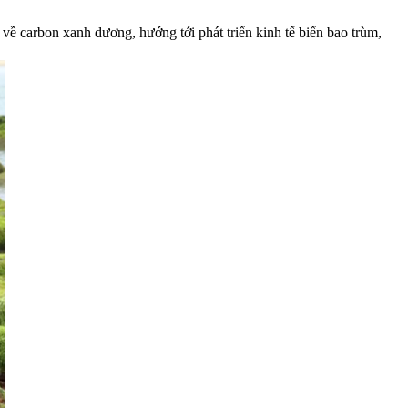
ề carbon xanh dương, hướng tới phát triển kinh tế biển bao trùm,