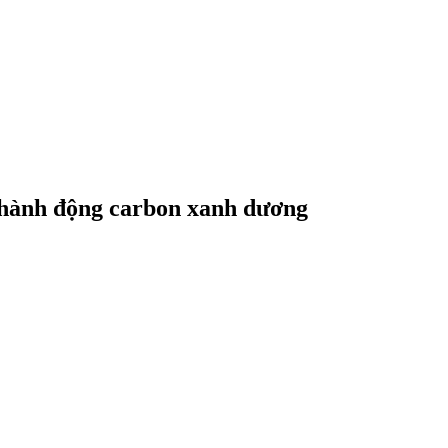
 hành động carbon xanh dương