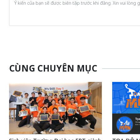
CÙNG CHUYÊN MỤC