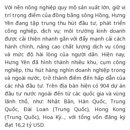
Với nền nông nghiệp quy mô sản xuất lớn, giữ vị
trí trọng điểm của đồng bằng sông Hồng, Hưng
Yên đang tập trung thu hút đầu tư, phát triển
công nghiệp, dịch vụ; môi trường kinh doanh
được cải thiện nhanh gắn với đẩy mạnh cải cách
hành chính, nâng cao chất lượng dịch vụ công
và mức độ hài lòng của người dân. Hiện nay,
Hưng Yên đã hình thành nhiều khu, cụm công
nghiệp, thu hút hàng nghìn doanh nghiệp trong
và ngoài nước, trở thành điểm đến hấp dẫn của
các nhà đầu tư. Trên địa bàn hiện có 904 dự án
đầu tư nước ngoài đến từ các quốc gia và vùng
lãnh thổ, như: Nhật Bản, Hàn Quốc, Trung
Quốc, Đài Loan (Trung Quốc), Hong Kong
(Trung Quốc), Hoa Kỳ..., với tổng vốn đăng ký
đạt 16,2 tỷ USD.