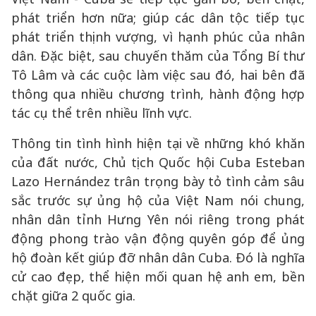
phát triển hơn nữa; giúp các dân tộc tiếp tục
phát triển thịnh vượng, vì hạnh phúc của nhân
dân. Đặc biệt, sau chuyến thăm của Tổng Bí thư
Tô Lâm và các cuộc làm việc sau đó, hai bên đã
thông qua nhiều chương trình, hành động hợp
tác cụ thể trên nhiều lĩnh vực.
Thông tin tình hình hiện tại về những khó khăn
của đất nước, Chủ tịch Quốc hội Cuba Esteban
Lazo Hernández trân trọng bày tỏ tình cảm sâu
sắc trước sự ủng hộ của Việt Nam nói chung,
nhân dân tỉnh Hưng Yên nói riêng trong phát
động phong trào vận động quyên góp để ủng
hộ đoàn kết giúp đỡ nhân dân Cuba. Đó là nghĩa
cử cao đẹp, thể hiện mối quan hệ anh em, bền
chặt giữa 2 quốc gia.