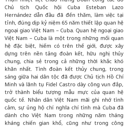
Chủ tịch Quốc hội Cuba Esteban Lazo
Hernández dẫn đầu đã đến thăm, làm việc tại
tỉnh, đúng dịp kỷ niệm 65 năm thiết lập quan hệ
ngoại giao Việt Nam – Cuba. Quan hệ ngoại giao
Việt Nam – Cuba là một trong những mối quan
hệ đặc biệt, hiếm có trên thế giới, được xây
dựng trên nền tảng đoàn kết, hữu nghị thủy
chung, chia sẻ trong cả những thời khắc khó
khăn nhất. Tình đoàn kết thủy chung, trong
sáng giữa hai dân tộc đã được Chủ tịch Hồ Chí
Minh và lãnh tụ Fidel Castro dày công vun đắp,
trở thành biểu tượng mẫu mực của quan hệ
quốc tế. Nhân dân Việt Nam mãi ghi nhớ tình
cảm, sự ủng hộ chí nghĩa chí tình mà Cuba đã
dành cho Việt Nam trong những năm tháng
kháng chiến gian khổ, cũng như trong công