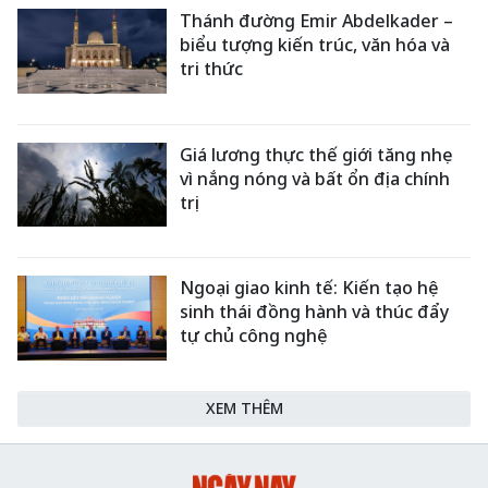
Thánh đường Emir Abdelkader –
biểu tượng kiến trúc, văn hóa và
tri thức
Giá lương thực thế giới tăng nhẹ
vì nắng nóng và bất ổn địa chính
trị
Ngoại giao kinh tế: Kiến tạo hệ
sinh thái đồng hành và thúc đẩy
tự chủ công nghệ
XEM THÊM