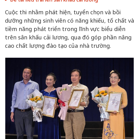
Cuộc thi nhằm phát hiện, tuyển chọn và bồi
dưỡng những sinh viên có năng khiếu, tố chất và
tiềm năng phát triển trong lĩnh vực biểu diễn
trên sân khấu cải lương, qua đó góp phần nâng
cao chất lượng đào tạo của nhà trường.