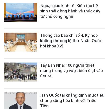
Ngoại giao kinh tế: Kiến tạo hệ
sinh thái đồng hành và thúc đẩy
tự chủ công nghệ
Thông cáo báo chí số 4, Kỳ họp
không thường lệ thứ Nhất, Quốc
hội khóa XVI
Tây Ban Nha: 100 người thiệt
mạng trong vụ vượt biển ồ ạt vào
Ceuta
Hàn Quốc tái khẳng định mục tiêu
chung sống hòa bình với Triều
Tiên