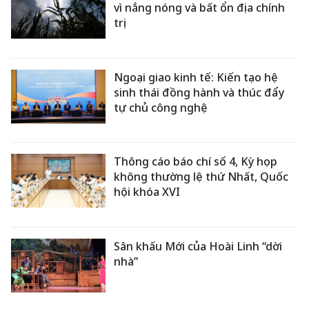
vì nắng nóng và bất ổn địa chính
trị
Ngoại giao kinh tế: Kiến tạo hệ
sinh thái đồng hành và thúc đẩy
tự chủ công nghệ
Thông cáo báo chí số 4, Kỳ họp
không thường lệ thứ Nhất, Quốc
hội khóa XVI
Sân khấu Mới của Hoài Linh “dời
nhà”