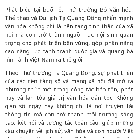
Phát biểu tại buổi lễ, Thứ trưởng Bộ Văn hóa,
Thể thao và Du lịch Tạ Quang Đông nhấn mạnh
văn hóa không chỉ là nền tảng tinh thần của xã
hội mà còn trở thành nguồn lực nội sinh quan
trọng cho phát triển bền vững, góp phần nâng
cao năng lực cạnh tranh quốc gia và quảng bá
hình ảnh Việt Nam ra thế giới.
Theo Thứ trưởng Tạ Quang Đông, sự phát triển
của các nền tảng số và mạng xã hội đã mở ra
phương thức mới trong công tác bảo tồn, phát
huy và lan tỏa giá trị văn hóa dân tộc. Không
gian số ngày nay không chỉ là nơi truyền tải
thông tin mà còn trở thành môi trường sáng
tạo, kết nối và tương tác toàn cầu, giúp những
câu chuyện về lịch sử, văn hóa và con người Việt