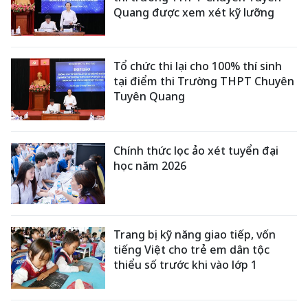
Quang được xem xét kỹ lưỡng
Tổ chức thi lại cho 100% thí sinh
tại điểm thi Trường THPT Chuyên
Tuyên Quang
Chính thức lọc ảo xét tuyển đại
học năm 2026
Trang bị kỹ năng giao tiếp, vốn
tiếng Việt cho trẻ em dân tộc
thiểu số trước khi vào lớp 1