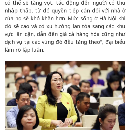
có thể sẽ tăng vọt, tác động đến người có thu
nhập thấp, từ đó quyền tiếp cận đối với nhà ở
của họ sẽ khó khăn hơn. Mức sống ở Hà Nội khi
đó sẽ cao và có xu hướng lan tỏa sang các khu
vực lân cận, dẫn đến giá cả hàng hóa cũng như
dịch vụ tại các vùng đó đều tăng theo", đại biểu
làm rõ lập luận.