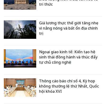
tri thức
Giá lương thực thế giới tăng nhẹ
vì nắng nóng và bất ổn địa chính
trị
Ngoại giao kinh tế: Kiến tạo hệ
sinh thái đồng hành và thúc đẩy
tự chủ công nghệ
Thông cáo báo chí số 4, Kỳ họp
không thường lệ thứ Nhất, Quốc
hội khóa XVI