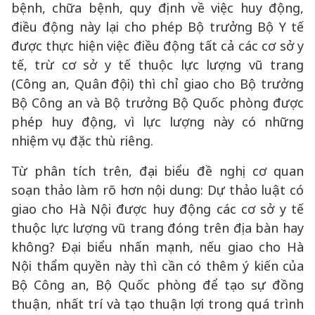
bệnh, chữa bệnh, quy định về việc huy động,
điều động này lại cho phép Bộ trưởng Bộ Y tế
được thực hiện việc điều động tất cả các cơ sở y
tế, trừ cơ sở y tế thuộc lực lượng vũ trang
(Công an, Quân đội) thì chỉ giao cho Bộ trưởng
Bộ Công an và Bộ trưởng Bộ Quốc phòng được
phép huy động, vì lực lượng này có những
nhiệm vụ đặc thù riêng.
Từ phân tích trên, đại biểu đề nghị cơ quan
soạn thảo làm rõ hơn nội dung: Dự thảo luật có
giao cho Hà Nội được huy động các cơ sở y tế
thuộc lực lượng vũ trang đóng trên địa bàn hay
không? Đại biểu nhấn mạnh, nếu giao cho Hà
Nội thẩm quyền này thì cần có thêm ý kiến của
Bộ Công an, Bộ Quốc phòng để tạo sự đồng
thuận, nhất trí và tạo thuận lợi trong quá trình