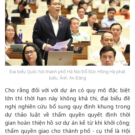
Đại biểu Quốc hội thành phố Hà Nội Đỗ Đức Hồng Hà phát
biểu. Ảnh: An Đăng
Cho rằng đối với với dự án có quy mô đặc biệt
lớn thì thời hạn này không khả thi, đại biểu đề
nghị nghiên cứu bổ sung quy định khung trong
dự thảo luật về thẩm quyền quyết định thời
gian hoàn thiện hồ sơ dự án kể từ khi khởi công;
thẩm quyền giao cho thành phố - cụ thể là Hội