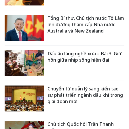
Tổng Bí thư, Chủ tịch nước Tô Lâm
lên đường thăm cấp Nhà nước
Australia và New Zealand
Dấu ấn làng nghề xưa – Bài 3: Giữ
hồn giữa nhịp sống hiện đại
Chuyển từ quản lý sang kiến tạo
sự phát triển ngành dầu khí trong
giai đoạn mới
Chủ tịch Quốc hội Trần Thanh