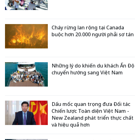
Cháy rừng lan rộng tại Canada
buộc hơn 20.000 người phải sơ tán
Những lý do khiến du khách Ấn Độ
chuyển hướng sang Việt Nam
Dấu mốc quan trọng đưa Đối tác
Chiến lược Toàn diện Việt Nam -
New Zealand phát triển thực chất
và hiệu quả hơn