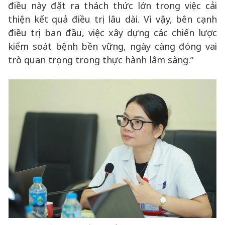
điều này đặt ra thách thức lớn trong việc cải
thiện kết quả điều trị lâu dài. Vì vậy, bên cạnh
điều trị ban đầu, việc xây dựng các chiến lược
kiểm soát bệnh bền vững, ngày càng đóng vai
trò quan trọng trong thực hành lâm sàng.”