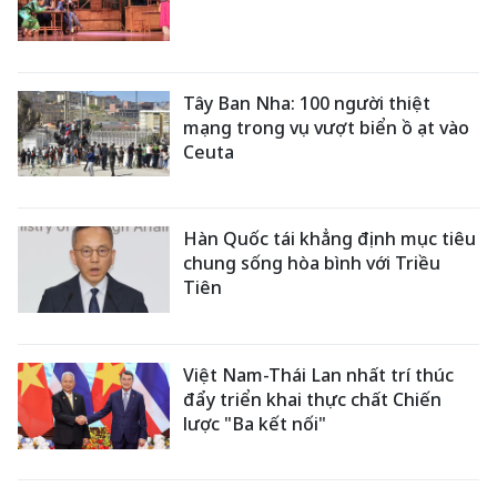
Tây Ban Nha: 100 người thiệt
mạng trong vụ vượt biển ồ ạt vào
Ceuta
Hàn Quốc tái khẳng định mục tiêu
chung sống hòa bình với Triều
Tiên
Việt Nam-Thái Lan nhất trí thúc
đẩy triển khai thực chất Chiến
lược "Ba kết nối"