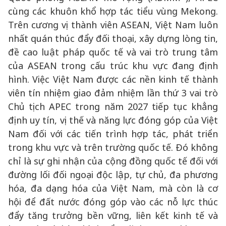
cùng các khuôn khổ hợp tác tiểu vùng Mekong.
Trên cương vị thành viên ASEAN, Việt Nam luôn
nhất quán thúc đẩy đối thoại, xây dựng lòng tin,
đề cao luật pháp quốc tế và vai trò trung tâm
của ASEAN trong cấu trúc khu vực đang định
hình. Việc Việt Nam được các nền kinh tế thành
viên tín nhiệm giao đảm nhiệm lần thứ 3 vai trò
Chủ tịch APEC trong năm 2027 tiếp tục khẳng
định uy tín, vị thế và năng lực đóng góp của Việt
Nam đối với các tiến trình hợp tác, phát triển
trong khu vực và trên trường quốc tế. Đó không
chỉ là sự ghi nhận của cộng đồng quốc tế đối với
đường lối đối ngoại độc lập, tự chủ, đa phương
hóa, đa dạng hóa của Việt Nam, mà còn là cơ
hội để đất nước đóng góp vào các nỗ lực thúc
đẩy tăng trưởng bền vững, liên kết kinh tế và