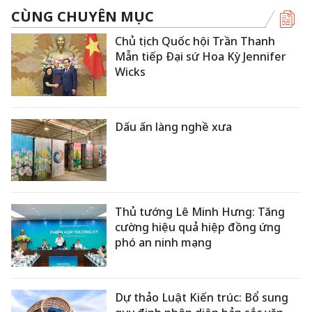
CÙNG CHUYÊN MỤC
Chủ tịch Quốc hội Trần Thanh
Mẫn tiếp Đại sứ Hoa Kỳ Jennifer
Wicks
Dấu ấn làng nghề xưa
Thủ tướng Lê Minh Hưng: Tăng
cường hiệu quả hiệp đồng ứng
phó an ninh mạng
Dự thảo Luật Kiến trúc: Bổ sung