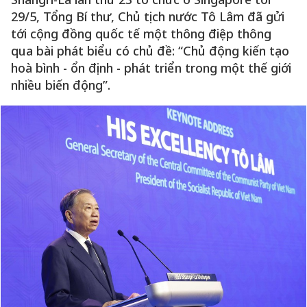
29/5, Tổng Bí thư, Chủ tịch nước Tô Lâm đã gửi
tới cộng đồng quốc tế một thông điệp thông
qua bài phát biểu có chủ đề: “Chủ động kiến tạo
hoà bình - ổn định - phát triển trong một thế giới
nhiều biến động”.