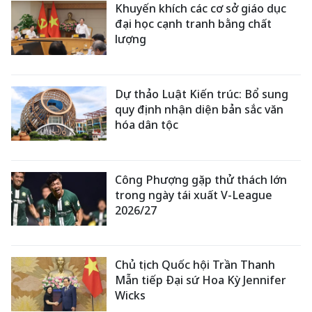
Khuyến khích các cơ sở giáo dục
đại học cạnh tranh bằng chất
lượng
Dự thảo Luật Kiến trúc: Bổ sung
quy định nhận diện bản sắc văn
hóa dân tộc
Công Phượng gặp thử thách lớn
trong ngày tái xuất V-League
2026/27
Chủ tịch Quốc hội Trần Thanh
Mẫn tiếp Đại sứ Hoa Kỳ Jennifer
Wicks