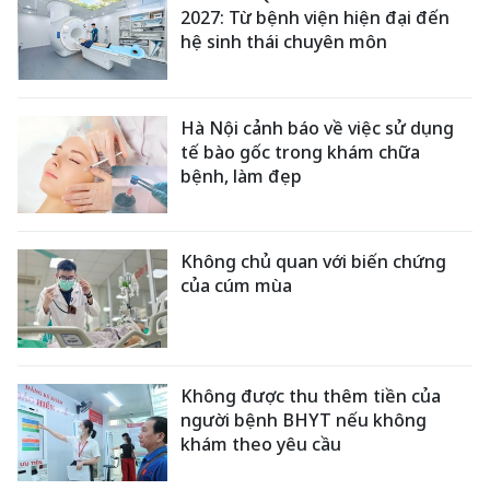
2027: Từ bệnh viện hiện đại đến
hệ sinh thái chuyên môn
Hà Nội cảnh báo về việc sử dụng
tế bào gốc trong khám chữa
bệnh, làm đẹp
Không chủ quan với biến chứng
của cúm mùa
Không được thu thêm tiền của
người bệnh BHYT nếu không
khám theo yêu cầu