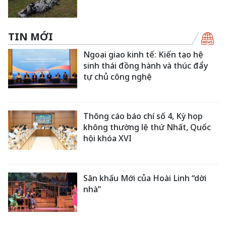
TIN MỚI
Ngoại giao kinh tế: Kiến tạo hệ
sinh thái đồng hành và thúc đẩy
tự chủ công nghệ
Thông cáo báo chí số 4, Kỳ họp
không thường lệ thứ Nhất, Quốc
hội khóa XVI
Sân khấu Mới của Hoài Linh “dời
nhà”