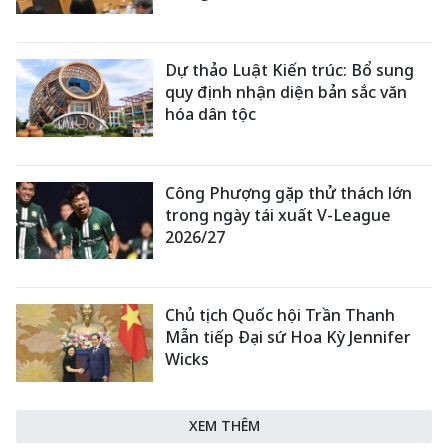
Dự thảo Luật Kiến trúc: Bổ sung
quy định nhận diện bản sắc văn
hóa dân tộc
Công Phượng gặp thử thách lớn
trong ngày tái xuất V-League
2026/27
Chủ tịch Quốc hội Trần Thanh
Mẫn tiếp Đại sứ Hoa Kỳ Jennifer
Wicks
XEM THÊM