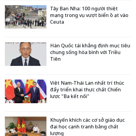
Tây Ban Nha: 100 người thiệt
mạng trong vụ vượt biển ồ ạt vào
Ceuta
Hàn Quốc tái khẳng định mục tiêu
chung sống hòa bình với Triều
Tiên
Việt Nam-Thái Lan nhất trí thúc
đẩy triển khai thực chất Chiến
lược "Ba kết nối"
Khuyến khích các cơ sở giáo dục
đại học cạnh tranh bằng chất
lượng